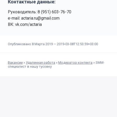
Контактные данные:
Руководитель: 8 (951) 603-76-70
e-mail: actaria.ru@gmail.com
ВК: vk.com/actaria
Опубликовано 8 Марта 2019 —
2019-03-08T12:53:59+03:00
Вакансии
»
Удаленная работа
»
Модератор контента
»
SMM-
специалист в нашу тусовку