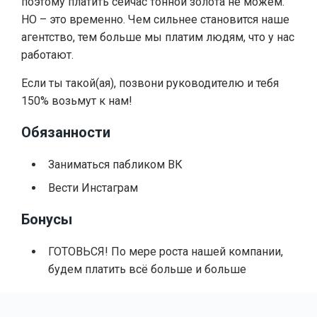
поэтому платить сейчас тонной золота не можем.
НО – это временно. Чем сильнее становится наше
агентство, тем больше мы платим людям, что у нас
работают.
Если ты такой(ая), позвони руководителю и тебя
150% возьмут к нам!
Обязанности
Заниматься пабликом ВК
Вести Инстаграм
Бонусы
ГОТОВЬСЯ! По мере роста нашей компании,
будем платить всё больше и больше