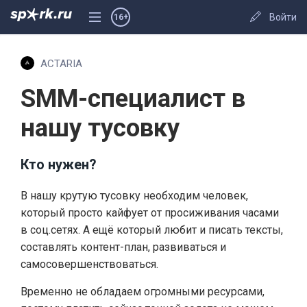
Войти
16+
ACTARIA
SMM-специалист в
нашу тусовку
Кто нужен?
В нашу крутую тусовку необходим человек,
который просто кайфует от просиживания часами
в соц.сетях. А ещё который любит и писать тексты,
составлять контент-план, развиваться и
самосовершенствоваться.
Временно не обладаем огромными ресурсами,