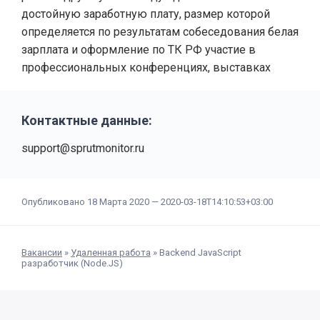
достойную заработную плату, размер которой
определяется по результатам собеседования белая
зарплата и оформление по ТК РФ участие в
профессиональных конференциях, выставках
Контактные данные:
support@sprutmonitor.ru
Опубликовано 18 Марта 2020 —
2020-03-18T14:10:53+03:00
Вакансии
»
Удаленная работа
»
Backend JavaScript
разработчик (Node.JS)