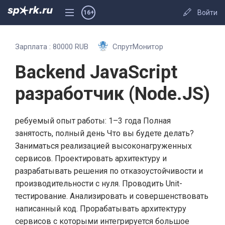
Войти
16+
Зарплата :
80000
RUB
СпрутМонитор
Backend JavaScript
разработчик (Node.JS)
ребуемый опыт работы: 1–3 года Полная
занятость, полный день Что вы будете делать?
Заниматься реализацией высоконагруженных
сервисов. Проектировать архитектуру и
разрабатывать решения по отказоустойчивости и
производительности с нуля. Проводить Unit-
тестирование. Анализировать и совершенствовать
написанный код. Прорабатывать архитектуру
сервисов с которыми интегрируется большое