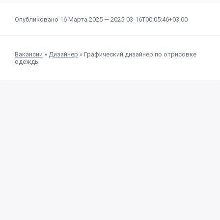
Опубликовано 16 Марта 2025 —
2025-03-16T00:05:46+03:00
Вакансии
»
Дизайнер
»
Графический дизайнер по отрисовке
одежды