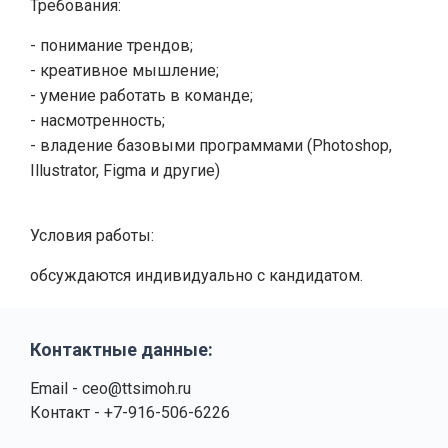
Требования:
- понимание трендов;
- креативное мышление;
- умение работать в команде;
- насмотренность;
- владение базовыми программами (Photoshop,
Illustrator, Figma и другие)
Условия работы:
обсуждаются индивидуально с кандидатом.
Контактные данные:
Email - ceo@ttsimoh.ru
Контакт - +7-916-506-6226