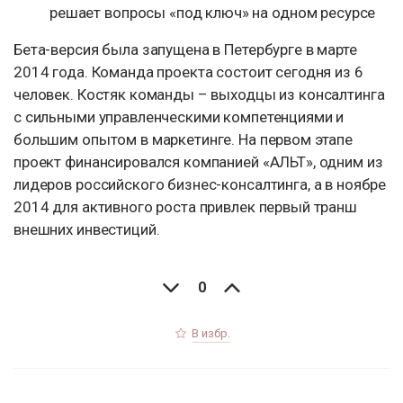
решает вопросы «под ключ» на одном ресурсе
Бета-версия была запущена в Петербурге в марте
2014 года. Команда проекта состоит сегодня из 6
человек. Костяк команды – выходцы из консалтинга
с сильными управленческими компетенциями и
большим опытом в маркетинге. На первом этапе
проект финансировался компанией «АЛЬТ», одним из
лидеров российского бизнес-консалтинга, а в ноябре
2014 для активного роста привлек первый транш
внешних инвестиций.
0
В избр.