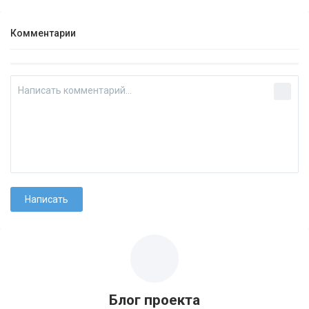
Комментарии
Блог проекта