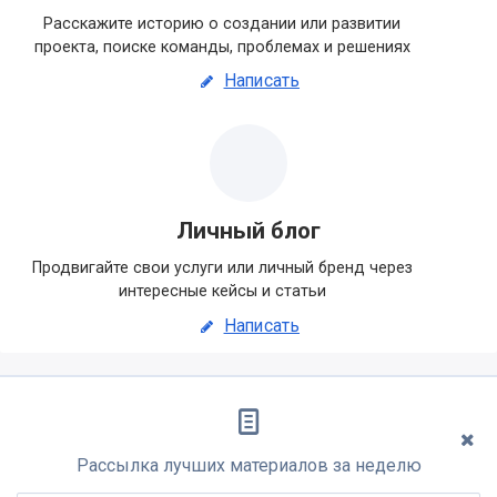
Расскажите историю о создании или развитии
проекта, поиске команды, проблемах и решениях
Написать
Личный блог
Продвигайте свои услуги или личный бренд через
интересные кейсы и статьи
Написать
Рассылка лучших материалов за неделю