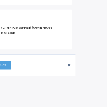
г
 услуги или личный бренд через
 и статьи