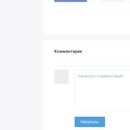
Комментарии