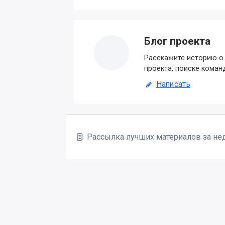
Блог проекта
Расскажите историю о 
проекта, поиске коман
Написать
Рассылка лучших материалов за н