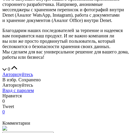
стороннего разработчика. Например, анонимные
мессенджеры с хранением переписок и фотографий внутри
Denet (Аналог WatsApp, Instagram), работа с документами
и хранение документов (Аналог Office) внутри Denet.
Благодарим наших последователей за терпение и надеемся
вам понравится наш продукт. И не важно компания ли
вы или же просто продвинутый пользователь, который
беспокоится о безопасности хранения своих данных.
Мы сделаем для вас универсальное решение для вашего дома,
работы или бизнеса!
0
Авторизуйтесь
В избр.
Сохранено
Авторизуйтесь
Вход с паролем
Нравится
0
Tweet
0
Комментарии