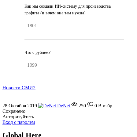
Как мы создали ИИ-систему для производства
графита (и зачем она там нужна)
1801
Что с рублем?
1099
Новости СМИ2
28 Октября 2019
DeNet
250
0
В избр.
Сохранено
Авторизуйтесь
Вход с паролем
Global Here