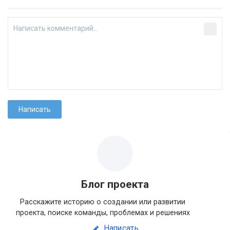
Блог проекта
Расскажите историю о создании или развитии
проекта, поиске команды, проблемах и решениях
Написать