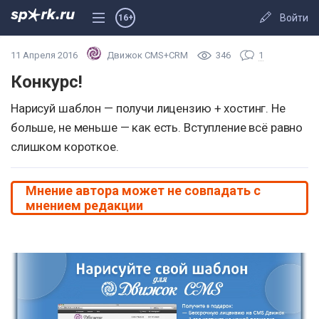
Войти
16+
11 Апреля 2016
Движок CMS+CRM
346
1
Конкурс!
Нарисуй шаблон — получи лицензию + хостинг. Не
больше, не меньше — как есть. Вступление всё равно
слишком короткое.
Мнение автора может не совпадать с
мнением редакции