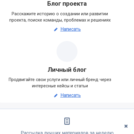
Блог проекта
Расскажите историю о создании или развитии
проекта, поиске команды, проблемах и решениях
Написать
Личный блог
Продвигайте свои услуги или личный бренд через
интересные кейсы и статьи
Написать
Рассылка лучших материалов за неделю