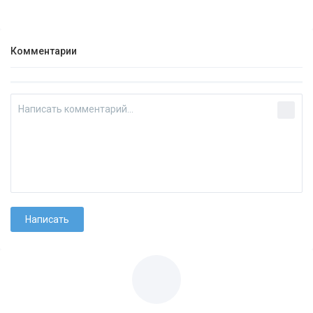
Комментарии