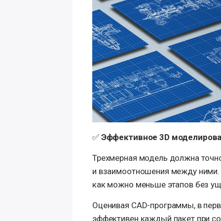
✅
Эффективное 3D моделиров
Трехмерная модель должна точн
и взаимоотношения между ними.
как можно меньше этапов без ущ
Оценивая CAD-программы, в перв
эффективен каждый пакет при со