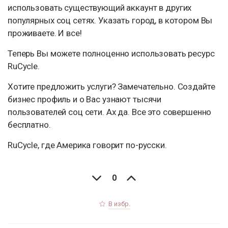
использовать существующий аккаунт в других
популярных соц сетях. Указать город, в котором Вы
проживаете. И все!
Теперь Вы можете полноценно использовать ресурс
RuCycle.
Хотите предложить услуги? Замечательно. Создайте
бизнес профиль и о Вас узнают тысячи
пользователей соц сети. Ах да. Все это совершенно
бесплатно.
RuCycle, где Америка говорит по-русски.
0
В избр.