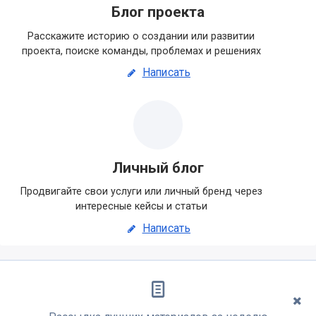
Блог проекта
Расскажите историю о создании или развитии
проекта, поиске команды, проблемах и решениях
Написать
Личный блог
Продвигайте свои услуги или личный бренд через
интересные кейсы и статьи
Написать