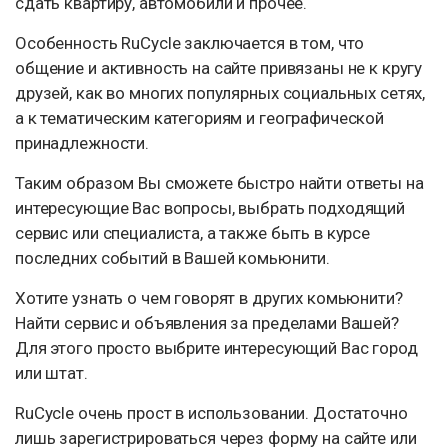
сдать квартиру, автомобили и прочее.
Особенность RuCycle заключается в том, что
общение и активность на сайте привязаны не к кругу
друзей, как во многих популярных социальных сетях,
а к тематическим категориям и географической
принадлежности.
Таким образом Вы сможете быстро найти ответы на
интересующие Вас вопросы, выбрать подходящий
сервис или специалиста, а также быть в курсе
последних событий в Вашей комьюнити.
Хотите узнать о чем говорят в других комьюнити?
Найти сервис и объявления за пределами Вашей?
Для этого просто выбрите интересующий Вас город
или штат.
RuCycle очень прост в использовании. Достаточно
лишь зарегистрироваться через форму на сайте или