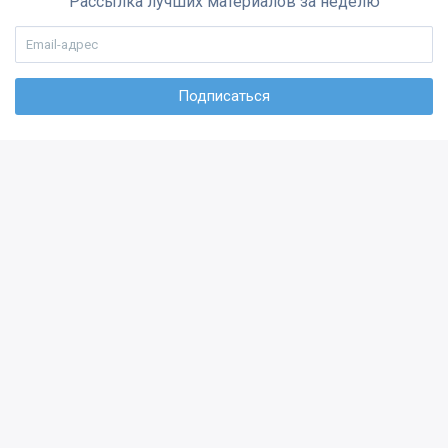
Рассылка лучших материалов за неделю