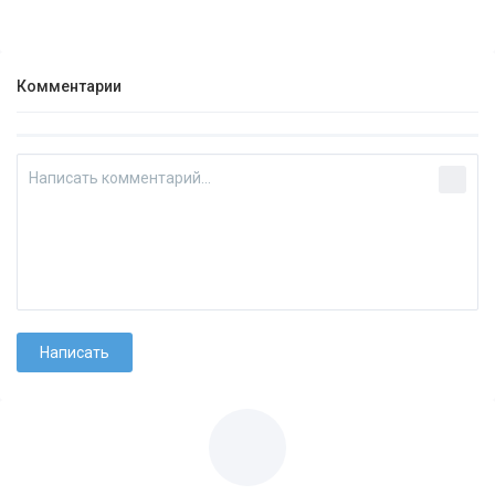
Комментарии