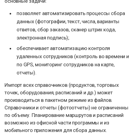
основные задачи:
позволяет автоматизировать процессы сбора
данных (фотографии, текст, числа, варианты
ответов, сбор заказов, сканер штрих кода,
электронная подпись);
обеспечивает автоматизацию контроля
удаленных сотрудников (контроль во времени и
по GPS, мониторинг сотрудников на карте,
отчеты).
Импорт всех справочников (продуктов, торговых
точек, оборудования, расписаний и др.) может
производиться в пакетном режиме из файлов.
Справочники и отчеты (фотоотчеты) не ограниченны
по объему. Планирование маршрутов и расписаний
возможно из офисной части программы и из
мобильного приложения для сбора данных.