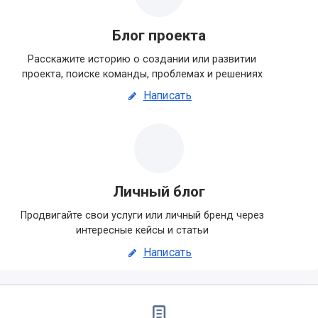
Блог проекта
Расскажите историю о создании или развитии
проекта, поиске команды, проблемах и решениях
Написать
Личный блог
Продвигайте свои услуги или личный бренд через
интересные кейсы и статьи
Написать