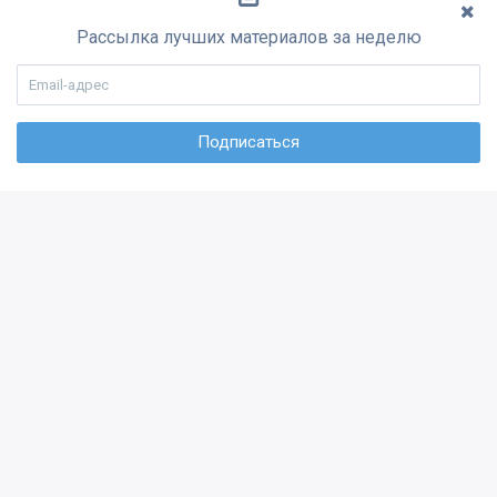
Рассылка лучших материалов за неделю