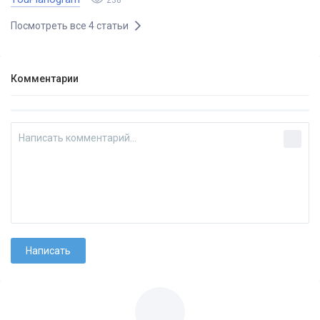
Посмотреть все 4 статьи
Комментарии