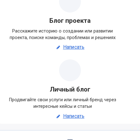
Блог проекта
Расскажите историю о создании или развитии
проекта, поиске команды, проблемах и решениях
Написать
Личный блог
Продвигайте свои услуги или личный бренд через
интересные кейсы и статьи
Написать