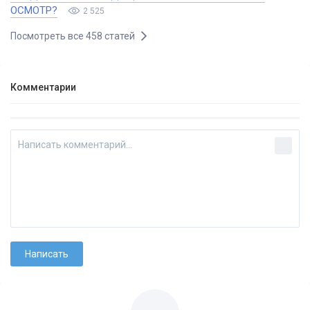
ОСМОТР?
2 525
Посмотреть все 458 статей
Комментарии