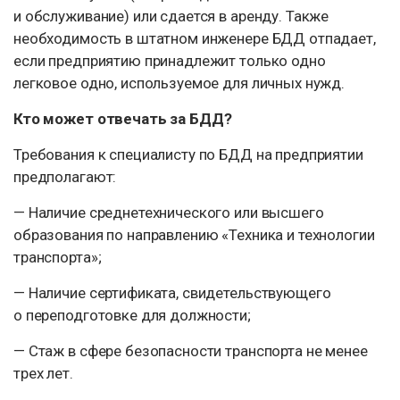
и обслуживание) или сдается в аренду. Также
необходимость в штатном инженере БДД отпадает,
если предприятию принадлежит только одно
легковое одно, используемое для личных нужд.
Кто может отвечать за БДД?
Требования к специалисту по БДД на предприятии
предполагают:
— Наличие среднетехнического или высшего
образования по направлению «Техника и технологии
транспорта»;
— Наличие сертификата, свидетельствующего
о переподготовке для должности;
— Стаж в сфере безопасности транспорта не менее
трех лет.