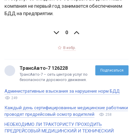
компания не первый год занимается обеспечением
БДД на предприятии.
0
В избр.
ТрансАвто-7 126228
Подписаться
ТрансАвто-7 – сеть центров услуг по
безопасности дорожного движения.
Административные взыскания за нарушение норм БДД
249
Каждый день сертифицированные медицинские работники
проводят предрейсовый осмотр водителей
258
НЕОБХОДИМО ЛИ ТРАКТОРИСТУ ПРОХОДИТЬ
ПРЕДРЕЙСОВЫЙ МЕДИЦИНСКИЙ И ТЕХНИЧЕСКИЙ