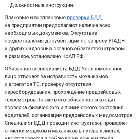
— Должностные инструкции.
Плановые и внеплановые
проверки БДД
на предприятии предполагают наличие всех
необходимых документов. Отсутствие
предоставления документации по запросу УГАДН
и других надзорных органов облагается штрафом
в размере, установлено КоАП РФ.
Обязанности специалиста БДД Уполномоченное
лицо отвечает за исправность механизмов
и агрегатов ТС, проверку отсутствия
переоборудования, прохождение предрейсовых
техосмотров. Также в его обязанности входит
проверка физического и психического состояния
водителей, организация предрейсовых медосмотров.
Специалист БДД проводит инструктажи, проверяет
отметки медиков и механиков в путевых листах,
удостоверяется в соблюдении режима труда