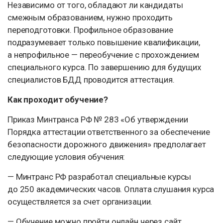
Независимо от того, обладают ли кандидаты
смежным образованием, нужно проходить
переподготовки. Профильное образование
подразумевает только повышение квалификации,
а непрофильное — переобучение с прохождением
специального курса. По завершению для будущих
специалистов БДД проводится аттестация.
Как проходит обучение?
Приказ Минтранса РФ № 283 «Об утверждении
Порядка аттестации ответственного за обеспечение
безопасности дорожного движения» предполагает
следующие условия обучения:
— Минтранс РФ разработал специальные курсы
до 250 академических часов. Оплата слушания курса
осуществляется за счет организации.
— Обучение можно пройти онлайн через сайт