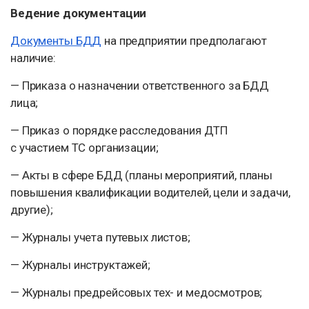
Ведение документации
Документы БДД
на предприятии предполагают
наличие:
— Приказа о назначении ответственного за БДД
лица;
— Приказ о порядке расследования ДТП
с участием ТС организации;
— Акты в сфере БДД (планы мероприятий, планы
повышения квалификации водителей, цели и задачи,
другие);
— Журналы учета путевых листов;
— Журналы инструктажей;
— Журналы предрейсовых тех- и медосмотров;