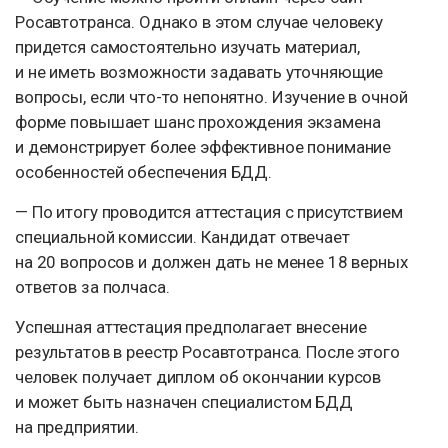
Росавтотранса. Однако в этом случае человеку
придется самостоятельно изучать материал,
и не иметь возможности задавать уточняющие
вопросы, если что-то непонятно. Изучение в очной
форме повышает шанс прохождения экзамена
и демонстрирует более эффективное понимание
особенностей обеспечения БДД.
— По итогу проводится аттестация с присутствием
специальной комиссии. Кандидат отвечает
на 20 вопросов и должен дать не менее 18 верных
ответов за полчаса.
Успешная аттестация предполагает внесение
результатов в реестр Росавтотранса. После этого
человек получает диплом об окончании курсов
и может быть назначен специалистом БДД
на предприятии.