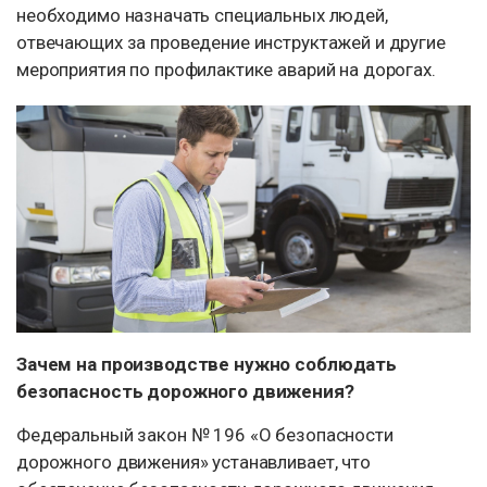
необходимо назначать специальных людей,
отвечающих за проведение инструктажей и другие
мероприятия по профилактике аварий на дорогах.
Зачем на производстве нужно соблюдать
безопасность дорожного движения?
Федеральный закон № 196 «О безопасности
дорожного движения» устанавливает, что