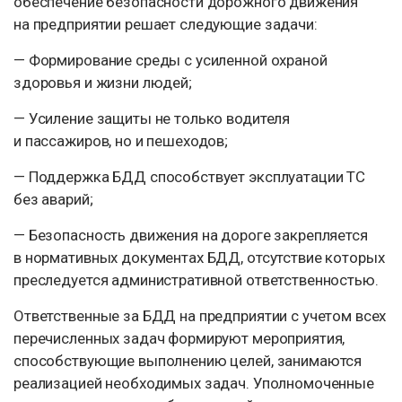
обеспечение безопасности дорожного движения
на предприятии решает следующие задачи:
— Формирование среды с усиленной охраной
здоровья и жизни людей;
— Усиление защиты не только водителя
и пассажиров, но и пешеходов;
— Поддержка БДД способствует эксплуатации ТС
без аварий;
— Безопасность движения на дороге закрепляется
в нормативных документах БДД, отсутствие которых
преследуется административной ответственностью.
Ответственные за БДД на предприятии с учетом всех
перечисленных задач формируют мероприятия,
способствующие выполнению целей, занимаются
реализацией необходимых задач. Уполномоченные