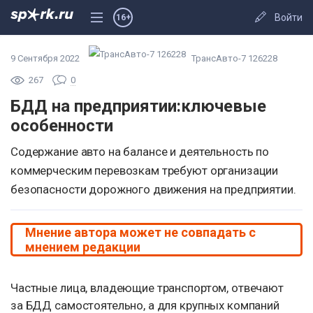
Войти
16+
9 Сентября 2022
ТрансАвто-7 126228
267
0
БДД на предприятии:ключевые
особенности⁠⁠
Содержание авто на балансе и деятельность по
коммерческим перевозкам требуют организации
безопасности дорожного движения на предприятии.
Мнение автора может не совпадать с
мнением редакции
Частные лица, владеющие транспортом, отвечают
за БДД самостоятельно, а для крупных компаний