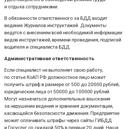
и отдыха сотрудниками.
В обязанности ответственного за БДД входит
ведение Журналов инструктажей. Документы
ведутся с внесением всей необходимой информации:
видов инструктажей, времени проведения, подписей
водителя и специалиста БДД.
Административная ответственность
Если специалист не выполняет свою работу,
по статье КоАП РФ должностное лицо может
получить штраф в размере от 500 до 20000 рублей,
юридические лица от 50000 до 100000 рублей.
Могут назначаться дополнительные взыскания
за нарушение ведения и хранения документации,
касающейся безопасности движения. Предприятие
может оплачивать штрафы через сайты ГИБДД
и Госуслуг со скидкой 50% в первые 20 дней. Наша