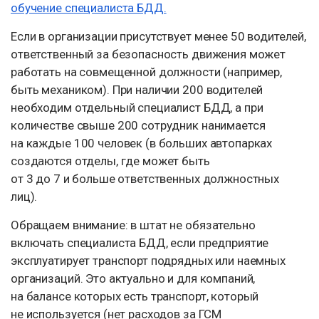
обучение специалиста БДД.
Если в организации присутствует менее 50 водителей,
ответственный за безопасность движения может
работать на совмещенной должности (например,
быть механиком). При наличии 200 водителей
необходим отдельный специалист БДД, а при
количестве свыше 200 сотрудник нанимается
на каждые 100 человек (в больших автопарках
создаются отделы, где может быть
от 3 до 7 и больше ответственных должностных
лиц).
Обращаем внимание: в штат не обязательно
включать специалиста БДД, если предприятие
эксплуатирует транспорт подрядных или наемных
организаций. Это актуально и для компаний,
на балансе которых есть транспорт, который
не используется (нет расходов за ГСМ