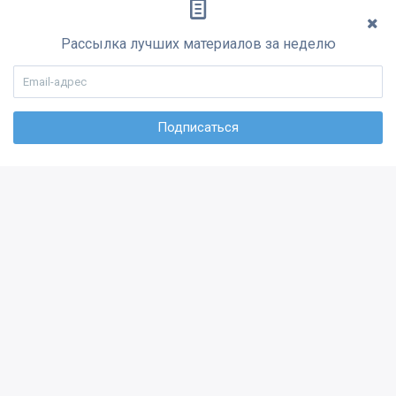
Рассылка лучших материалов за неделю