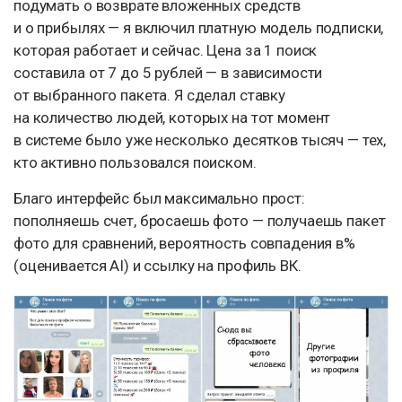
подумать о возврате вложенных средств
и о прибылях — я включил платную модель подписки,
которая работает и сейчас. Цена за 1 поиск
составила от 7 до 5 рублей — в зависимости
от выбранного пакета. Я сделал ставку
на количество людей, которых на тот момент
в системе было уже несколько десятков тысяч — тех,
кто активно пользовался поиском.
Благо интерфейс был максимально прост:
пополняешь счет, бросаешь фото — получаешь пакет
фото для сравнений, вероятность совпадения в%
(оценивается AI) и ссылку на профиль ВК.