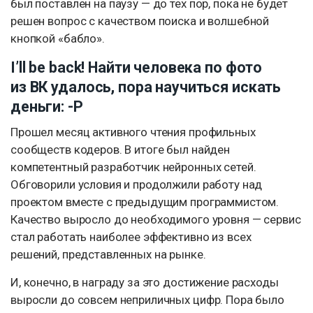
был поставлен на паузу — до тех пор, пока не будет
решен вопрос с качеством поиска и волшебной
кнопкой «бабло».
I’ll be back! Найти человека по фото
из ВК удалось, пора научиться искать
деньги: -Р
Прошел месяц активного чтения профильных
сообществ кодеров. В итоге был найден
компетентный разработчик нейронных сетей.
Обговорили условия и продолжили работу над
проектом вместе с предыдущим программистом.
Качество выросло до необходимого уровня — сервис
стал работать наиболее эффективно из всех
решений, представленных на рынке.
И, конечно, в награду за это достижение расходы
выросли до совсем неприличных цифр. Пора было