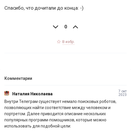
Спасибо, что дочитали до конца: -)
0
В избр.
Комментарии
7 окт
Наталия Николаева
2023
Внутри Телеграм существует немало поисковых роботов,
позволяющих найти соответствие между человеком и
портретом. Далее приводится описание нескольких
популярных программ-помощников, которые можно
использовать для подобной цели: