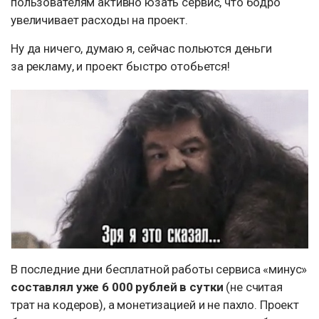
пользователям активно юзать сервис, что бодро
увеличивает расходы на проект.
Ну да ничего, думаю я, сейчас польются деньги
за рекламу, и проект быстро отобьется!
В последние дни бесплатной работы сервиса «минус»
составлял уже 6 000 рублей в сутки
(не считая
трат на кодеров), а монетизацией и не пахло. Проект