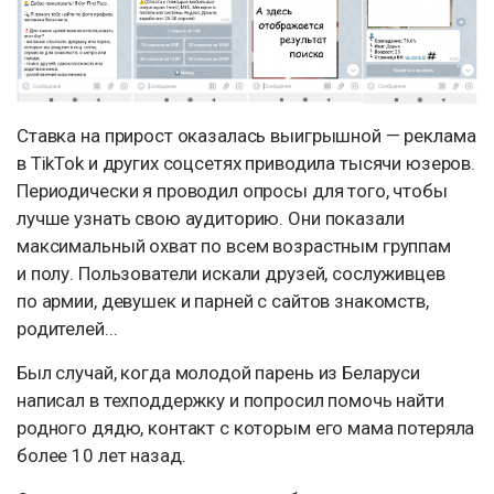
Ставка на прирост оказалась выигрышной — реклама
в TikTok и других соцсетях приводила тысячи юзеров.
Периодически я проводил опросы для того, чтобы
лучше узнать свою аудиторию. Они показали
максимальный охват по всем возрастным группам
и полу. Пользователи искали друзей, сослуживцев
по армии, девушек и парней с сайтов знакомств,
родителей...
Был случай, когда молодой парень из Беларуси
написал в техподдержку и попросил помочь найти
родного дядю, контакт с которым его мама потеряла
более 10 лет назад.