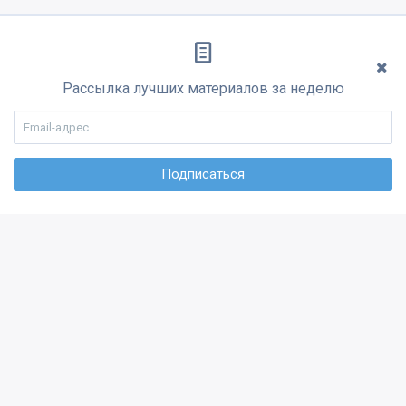
Рассылка лучших материалов за неделю