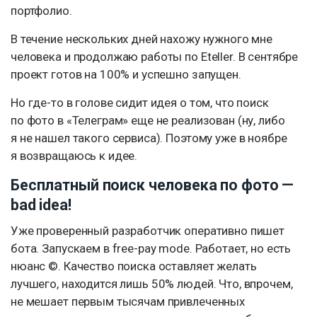
портфолио.
В течение нескольких дней нахожу нужного мне
человека и продолжаю работы по Eteller. В сентябре
проект готов на 100% и успешно запущен.
Но где-то в голове сидит идея о том, что поиск
по фото в «Телеграм» еще не реализован (ну, либо
я не нашел такого сервиса). Поэтому уже в ноябре
я возвращаюсь к идее.
Бесплатный поиск человека по фото —
bad idea!
Уже проверенный разработчик оперативно пишет
бота. Запускаем в free-pay mode. Работает, но есть
нюанс ©. Качество поиска оставляет желать
лучшего, находится лишь 50% людей. Что, впрочем,
не мешает первым тысячам привлеченных