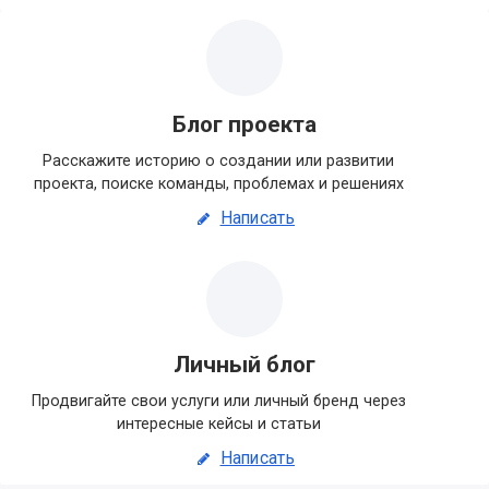
Блог проекта
Расскажите историю о создании или развитии
проекта, поиске команды, проблемах и решениях
Написать
Личный блог
Продвигайте свои услуги или личный бренд через
интересные кейсы и статьи
Написать