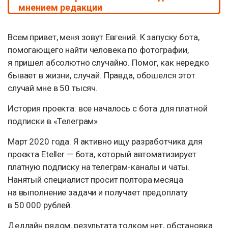
мнением редакции
Всем привет, меня зовут Евгений. К запуску бота,
помогающего найти человека по фотографии,
я пришел абсолютно случайно. Помог, как нередко
бывает в жизни, случай. Правда, обошелся этот
случай мне в 50 тысяч.
История проекта: все началось с бота для платной
подписки в «Телеграм»
Март 2020 года. Я активно ищу разработчика для
проекта Eteller — бота, который автоматизирует
платную подписку на телеграм-каналы и чаты.
Нанятый специалист просит полтора месяца
на выполнение задачи и получает предоплату
в 50 000 рублей.
Дедлайн рядом, результата толком нет, обстановка