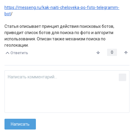
https://messeng.ru/kak-naiti-cheloveka-po-foto-telegramm-
bot
/
Статья описывает принцип действия поисковых ботов,
приводит список ботов для поиска по фото и алгоритм
использования. Описан также механизм поиска по
геолокации.
0
Ответить