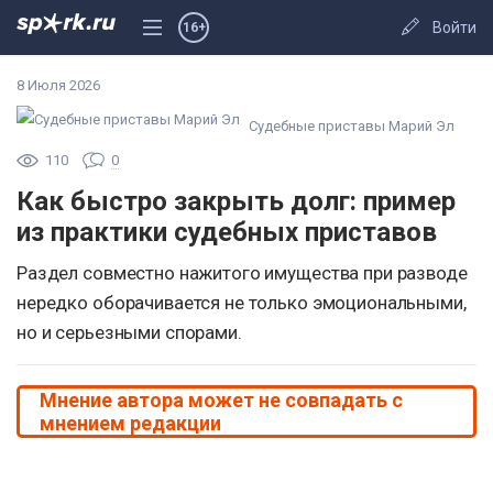
Войти
16+
8 Июля 2026
Судебные приставы Марий Эл
110
0
Как быстро закрыть долг: пример
из практики судебных приставов
Раздел совместно нажитого имущества при разводе
нередко оборачивается не только эмоциональными,
но и серьезными спорами.
Мнение автора может не совпадать с
мнением редакции