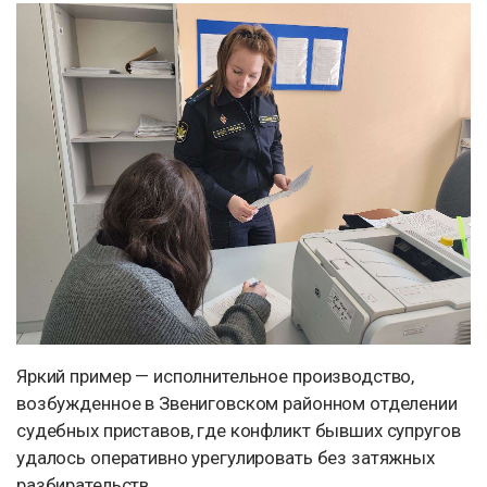
Яркий пример — исполнительное производство,
возбужденное в Звениговском районном отделении
судебных приставов, где конфликт бывших супругов
удалось оперативно урегулировать без затяжных
разбирательств.