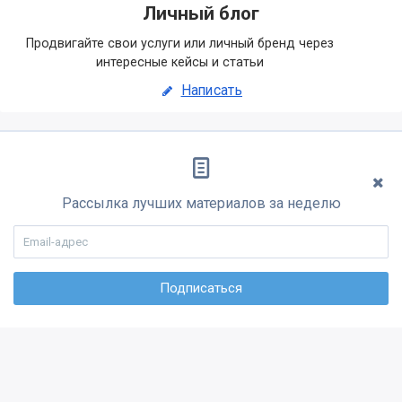
Личный блог
Продвигайте свои услуги или личный бренд через
интересные кейсы и статьи
Написать
Рассылка лучших материалов за неделю