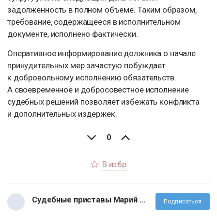
задолженность в полном объеме. Таким образом,
требование, содержащееся в исполнительном
документе, исполнено фактически.
Оперативное информирование должника о начале
принудительных мер зачастую побуждает
к добровольному исполнению обязательств.
А своевременное и добросовестное исполнение
судебных решений позволяет избежать конфликта
и дополнительных издержек.
0
В избр.
Судебные приставы Марий Эл
Подписаться