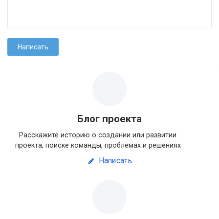
Блог проекта
Расскажите историю о создании или развитии
проекта, поиске команды, проблемах и решениях
Написать