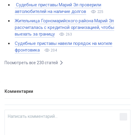
​ Судебные приставы Марий Эл проверили
автолюбителей на наличие долгов
225
Жительница Горномарийского района Марий Эл
рассчиталась с кредитной организацией, чтобы
выехать за границу
263
Судебные приставы навели порядок на могиле
фронтовика
204
Посмотреть все 230 статей
Комментарии