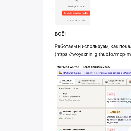
ВСЁ!
Работаем и используем, как пока
(https://woyaxnini.github.io/mcp-