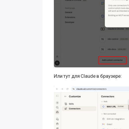
Или тут для Claude в браузере: