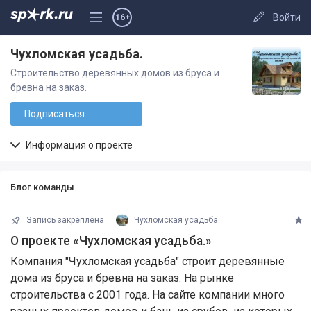
Войти
16+
Чухломская усадьба.
Строительство деревянных домов из бруса и
бревна на заказ.
Подписаться
Информация о проекте
Блог команды
Запись закреплена
Чухломская усадьба.
О проекте «Чухломская усадьба.»
Компания "Чухломская усадьба" строит деревянные
дома из бруса и бревна на заказ. На рынке
строительства с 2001 года. На сайте компании много