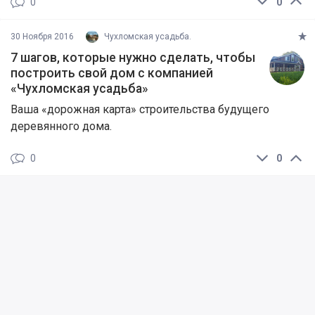
0
0
30 Ноября 2016
Чухломская усадьба.
7 шагов, которые нужно сделать, чтобы
построить свой дом с компанией
«Чухломская усадьба»
Ваша «дорожная карта» строительства будущего
деревянного дома.
0
0