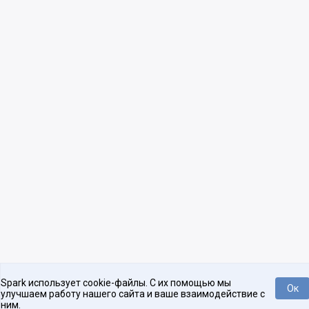
Spark использует cookie-файлы. С их помощью мы
Ок
улучшаем работу нашего сайта и ваше взаимодействие с
ним.