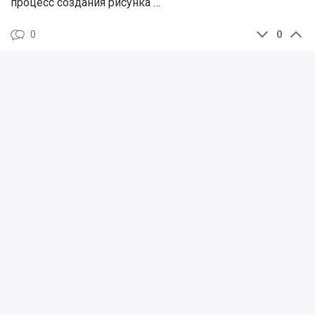
процесс создания рисунка …
0
0