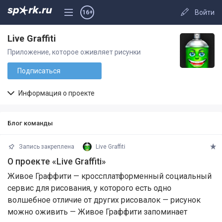
Войти
16+
Live Graffiti
Приложение, которое оживляет рисунки
Подписаться
Информация о проекте
Блог команды
Запись закреплена
Live Graffiti
О проекте «Live Graffiti»
Живое Граффити — кроссплатформенный социальный
сервис для рисования, у которого есть одно
волшебное отличие от других рисовалок — рисунок
можно оживить — Живое Граффити запоминает