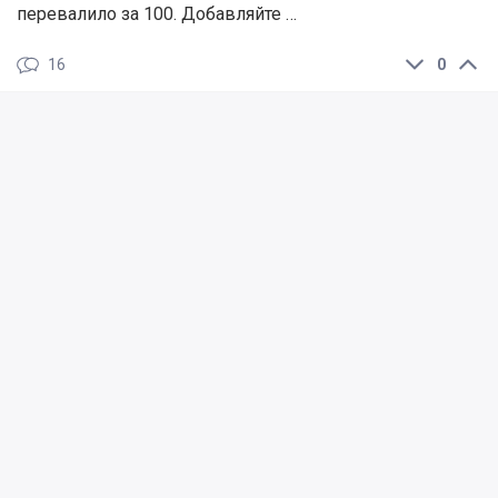
перевалило за 100. Добавляйте …
16
0