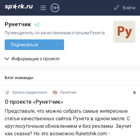
Войти
16+
Рунетчик
+2
Путеводитель по качественным статьям Рунета
Подписаться
Информация о проекте
Блог команды
Запись закреплена
Рунетчик
О проекте «Рунетчик»
Представьте, что можно собрать самые интересные
статьи качественных сайтов Рунета в одном месте. С
круглосуточным обновлением и без рекламы. Звучит
как сказка? Но это возможно.Runetchik.com -