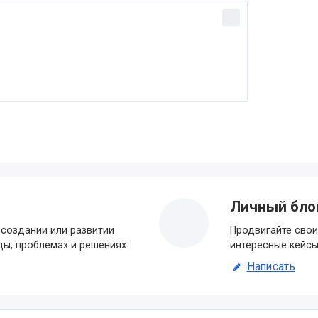
Личный бло
создании или развитии
Продвигайте свои
ды, проблемах и решениях
интересные кейсы
Написать