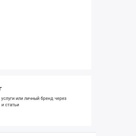
г
 услуги или личный бренд через
 и статьи