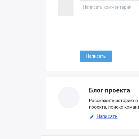
Блог проекта
Расскажите историю о 
проекта, поиске коман
Написать