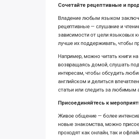
Сочетайте рецептивные и про
Владение любым языком заключа
рецептивные — слушание и чтение
зависимости от цели языковых к
лучше их поддерживать, чтобы п
Например, можно читать книги на 
возвращаясь домой, слушать под
интересам, чтобы обсудить люби
английском и делиться впечатлен
статьи или следить за любимым 
Присоединяйтесь к мероприя
Живое общение — более интенсив
новые знакомства, можно присое
проходят как онлайн, так и офлай