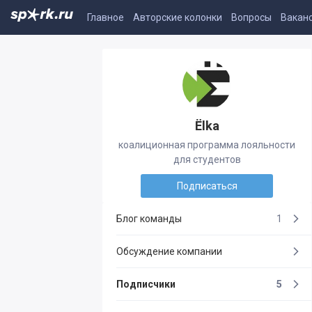
Главное
Авторские колонки
Вопросы
Вакан
Ёlka
коалиционная программа лояльности
для студентов
Подписаться
Блог команды
1
Обсуждение компании
Подписчики
5