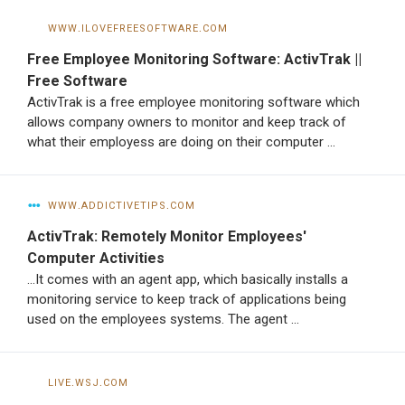
www.ilovefreesoftware.com
Free Employee Monitoring Software: ActivTrak ||
Free Software
ActivTrak is a free employee monitoring software which
allows company owners to monitor and keep track of
what their employess are doing on their computer …
www.addictivetips.com
ActivTrak: Remotely Monitor Employees'
Computer Activities
...It comes with an agent app, which basically installs a
monitoring service to keep track of applications being
used on the employees systems. The agent …
live.wsj.com