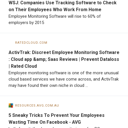
WSJ: Companies Use Tracking Software to Check
on Their Employees Who Work From Home
Employee Monitoring Software will rise to 60% of
employers by 2015
ratedcloud.com
ActivTrak: Discreet Employee Monitoring Software
: Cloud app &amp; Saas Reviews | Prevent Dataloss
| Rated Cloud
Employee monitoring software is one of the more unusual
cloud based services we have come across, and ActivTrak
may have found their own niche in cloud …
resources.avg.com.au
5 Sneaky Tricks To Prevent Your Employees
Wasting Time On Facebook - AVG