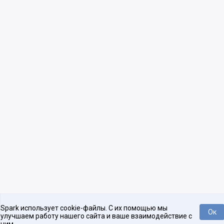
Spark использует cookie-файлы. С их помощью мы
Ок
улучшаем работу нашего сайта и ваше взаимодействие с