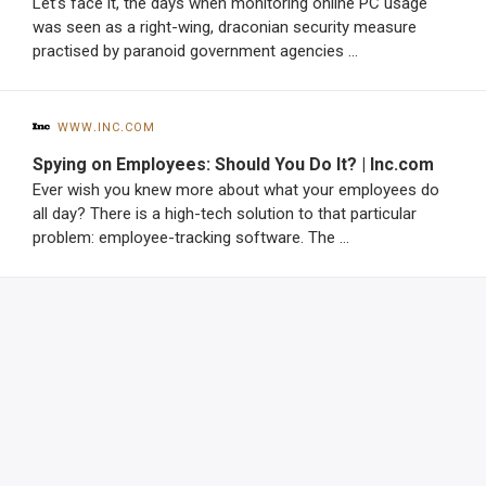
Let’s face it, the days when monitoring online PC usage
was seen as a right-wing, draconian security measure
practised by paranoid government agencies …
www.inc.com
Spying on Employees: Should You Do It? | Inc.com
Ever wish you knew more about what your employees do
all day? There is a high-tech solution to that particular
problem: employee-tracking software. The …