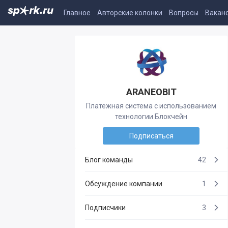
Главное
Авторские колонки
Вопросы
Вакан
ARANEOBIT
Платежная система с использованием
технологии Блокчейн
Подписаться
Блог команды
42
Обсуждение компании
1
Подписчики
3