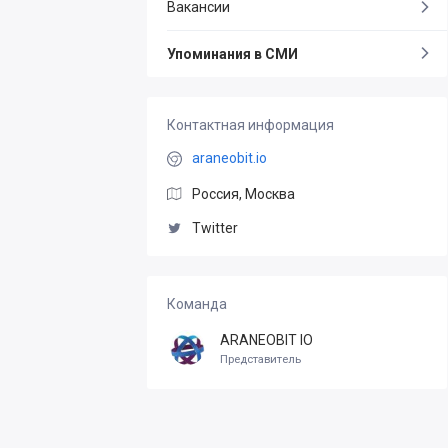
Вакансии
Упоминания в СМИ
Контактная информация
araneobit.io
Россия, Москва
Twitter
Команда
ARANEOBIT IO
Представитель