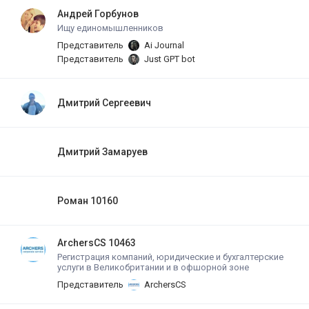
Андрей Горбунов
Ищу единомышленников
Представитель
Ai Journal
Представитель
Just GPT bot
Дмитрий Сергеевич
Дмитрий Замаруев
Роман 10160
ArchersCS 10463
Регистрация компаний, юридические и бухгалтерские
услуги в Великобритании и в офшорной зоне
Представитель
ArchersCS