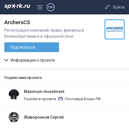
Войти
16+
ArchersCS
Регистрация компаний, право, финансы в
Великобритании и в офшорной зоне
Подписаться
Информация о проекте
Подписчики проекта
Maximum Investment
Founder в проекте
Почтовый Бланк РФ
Жаворонков Сергей