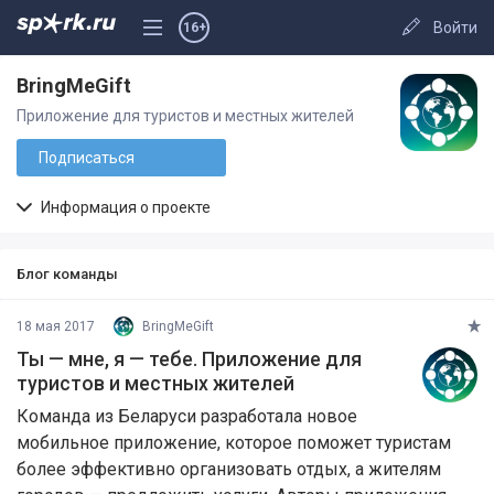
Войти
16+
BringMeGift
Приложение для туристов и местных жителей
Подписаться
Информация о проекте
Блог команды
18 мая 2017
BringMeGift
Ты — мне, я — тебе. Приложение для
туристов и местных жителей
Команда из Беларуси разработала новое
мобильное приложение, которое поможет туристам
более эффективно организовать отдых, а жителям