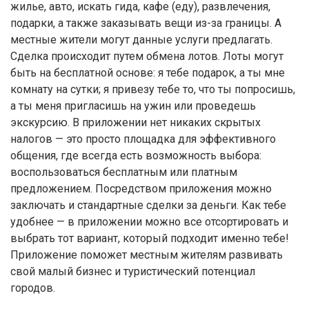
жилье, авто, искать гида, кафе (еду), развлечения,
подарки, а также заказывать вещи из-за границы. А
местные жители могут данные услуги предлагать.
Сделка происходит путем обмена лотов. Лоты могут
быть на бесплатной основе: я тебе подарок, а ты мне
комнату на сутки; я привезу тебе то, что ты попросишь,
а ты меня пригласишь на ужин или проведешь
экскурсию. В приложении нет никаких скрытых
налогов — это просто площадка для эффективного
общения, где всегда есть возможность выбора:
воспользоваться бесплатным или платным
предложением. Посредством приложения можно
заключать и стандартные сделки за деньги. Как тебе
удобнее — в приложении можно все отсортировать и
выбрать тот вариант, который подходит именно тебе!
Приложение поможет местным жителям развивать
свой малый бизнес и туристический потенциал
городов.