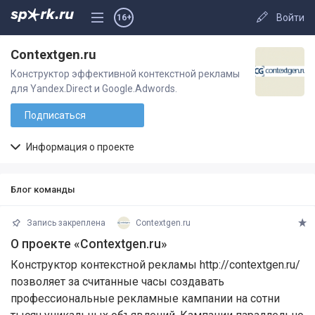
Войти
16+
Contextgen.ru
Конструктор эффективной контекстной рекламы
для Yandex.Direct и Google.Adwords.
Подписаться
Информация о проекте
Блог команды
Запись закреплена
Contextgen.ru
О проекте «Contextgen.ru»
Конструктор контекстной рекламы http://contextgen.ru/
позволяет за считанные часы создавать
профессиональные рекламные кампании на сотни