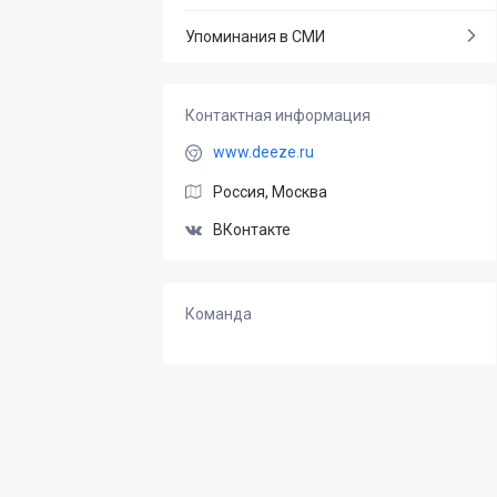
Упоминания в СМИ
Контактная информация
www.deeze.ru
Россия, Москва
ВКонтакте
Команда