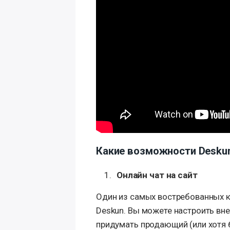
Какие возможности Desku
Онлайн чат на сайт
Один из самых востребованных к
Deskun. Вы можете настроить вн
придумать продающий (или хотя 