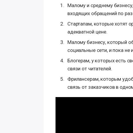
Малому и среднему бизнесу
входящих обращений по раз
Стартапам, которые хотят о
адекватной цене.
Малому бизнесу, который о
социальные сети, и пока не 
Блогерам, у которых есть св
связи от читателей.
Фрилансерам, которым удоб
связь от заказчиков в одно