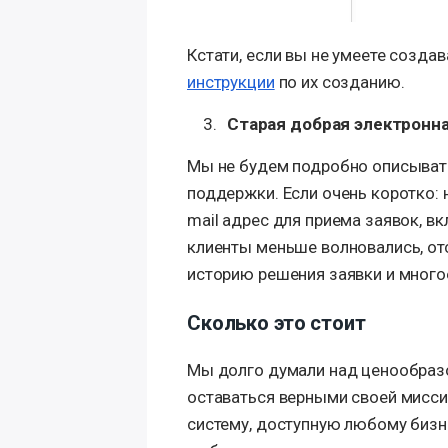
Кстати, если вы не умеете создав
инструкции
по их созданию.
Старая добрая электронна
Мы не будем подробно описыват
поддержки. Если очень коротко:
mail адрес для приема заявок, в
клиенты меньше волновались, от
историю решения заявки и много
Сколько это стоит
Мы долго думали над ценообразо
оставаться верными своей мисси
систему, доступную любому биз