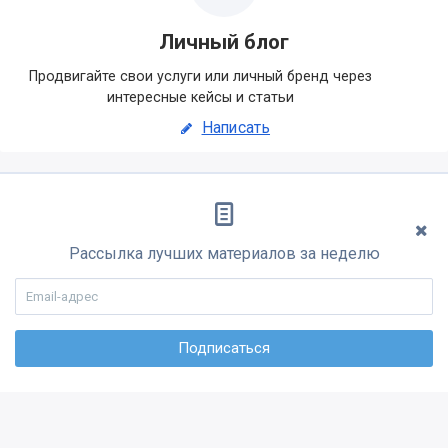
Личный блог
Продвигайте свои услуги или личный бренд через
интересные кейсы и статьи
Написать
Рассылка лучших материалов за неделю