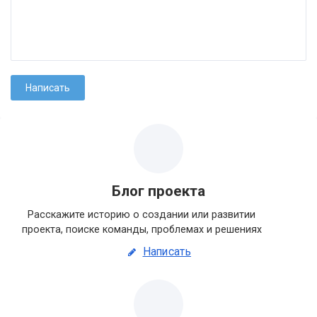
Блог проекта
Расскажите историю о создании или развитии
проекта, поиске команды, проблемах и решениях
Написать