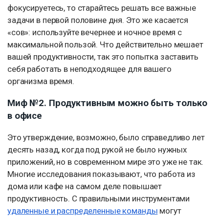
фокусируетесь, то старайтесь решать все важные
задачи в первой половине дня. Это же касается
«сов»: используйте вечернее и ночное время с
максимальной пользой. Что действительно мешает
вашей продуктивности, так это попытка заставить
себя работать в неподходящее для вашего
организма время.
Миф №2. Продуктивным можно быть только
в офисе
Это утверждение, возможно, было справедливо лет
десять назад, когда под рукой не было нужных
приложений, но в современном мире это уже не так.
Многие исследования показывают, что работа из
дома или кафе на самом деле повышает
продуктивность. С правильными инструментами
удаленные и распределенные команды
могут