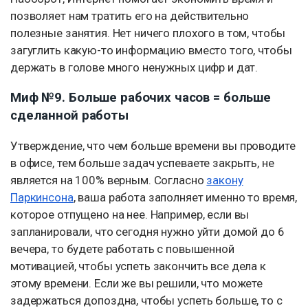
позволяет нам тратить его на действительно
полезные занятия. Нет ничего плохого в том, чтобы
загуглить какую-то информацию вместо того, чтобы
держать в голове много ненужных цифр и дат.
Миф №9. Больше рабочих часов = больше
сделанной работы
Утверждение, что чем больше времени вы проводите
в офисе, тем больше задач успеваете закрыть, не
является на 100% верным. Согласно
закону
Паркинсона
, ваша работа заполняет именно то время,
которое отпущено на нее. Например, если вы
запланировали, что сегодня нужно уйти домой до 6
вечера, то будете работать с повышенной
мотивацией, чтобы успеть закончить все дела к
этому времени. Если же вы решили, что можете
задержаться допоздна, чтобы успеть больше, то с