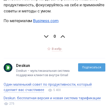
продуктивность, фокусируйтесь на себе и применяйте
советы и методы с умом.
По материалам
Business.com
0
В избр.
Deskun
Подписаться
Deskun – мультиканальная система
поддержки клиентов внутри Gmail
Один маленький совет по продуктивности, который
сделает вас счастливее
5 400
Deskun. бесплатная версия и новая система тарификации
275