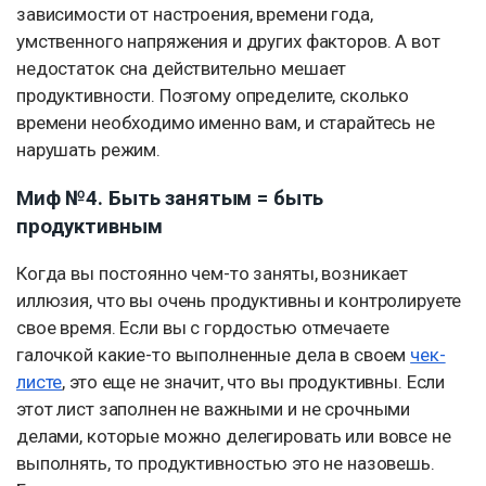
зависимости от настроения, времени года,
умственного напряжения и других факторов. А вот
недостаток сна действительно мешает
продуктивности. Поэтому определите, сколько
времени необходимо именно вам, и старайтесь не
нарушать режим.
Миф №4. Быть занятым = быть
продуктивным
Когда вы постоянно чем-то заняты, возникает
иллюзия, что вы очень продуктивны и контролируете
свое время. Если вы с гордостью отмечаете
галочкой какие-то выполненные дела в своем
чек-
листе
, это еще не значит, что вы продуктивны. Если
этот лист заполнен не важными и не срочными
делами, которые можно делегировать или вовсе не
выполнять, то продуктивностью это не назовешь.