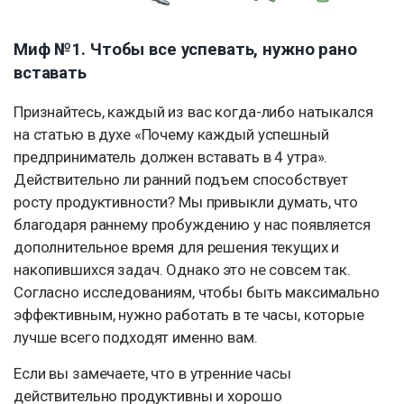
Миф №1. Чтобы все успевать, нужно рано
вставать
Признайтесь, каждый из вас когда-либо натыкался
на статью в духе «Почему каждый успешный
предприниматель должен вставать в 4 утра».
Действительно ли ранний подъем способствует
росту продуктивности? Мы привыкли думать, что
благодаря раннему пробуждению у нас появляется
дополнительное время для решения текущих и
накопившихся задач. Однако это не совсем так.
Согласно исследованиям, чтобы быть максимально
эффективным, нужно работать в те часы, которые
лучше всего подходят именно вам.
Если вы замечаете, что в утренние часы
действительно продуктивны и хорошо