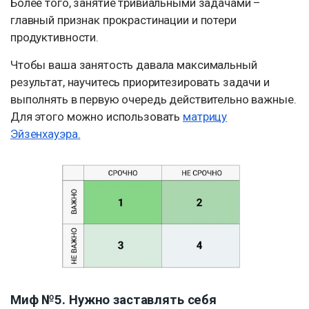
Более того, занятие тривиальными задачами –
главный признак прокрастинации и потери
продуктивности.
Чтобы ваша занятость давала максимальный
результат, научитесь приоритезировать задачи и
выполнять в первую очередь действительно важные.
Для этого можно использовать
матрицу
Эйзенхауэра.
Миф №5. Нужно заставлять себя