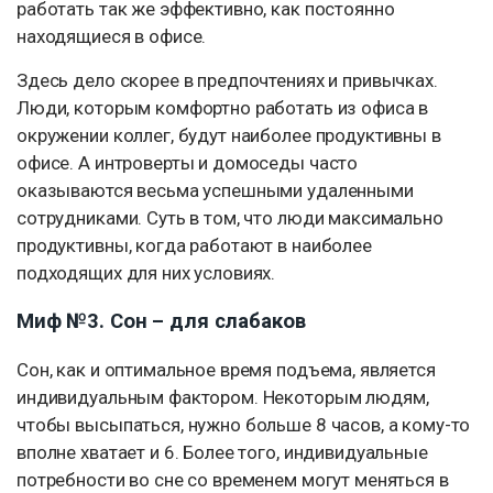
работать так же эффективно, как постоянно
находящиеся в офисе.
Здесь дело скорее в предпочтениях и привычках.
Люди, которым комфортно работать из офиса в
окружении коллег, будут наиболее продуктивны в
офисе. А интроверты и домоседы часто
оказываются весьма успешными удаленными
сотрудниками. Суть в том, что люди максимально
продуктивны, когда работают в наиболее
подходящих для них условиях.
Миф №3. Сон – для слабаков
Сон, как и оптимальное время подъема, является
индивидуальным фактором. Некоторым людям,
чтобы высыпаться, нужно больше 8 часов, а кому-то
вполне хватает и 6. Более того, индивидуальные
потребности во сне со временем могут меняться в