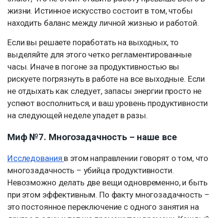
жизни. Истинное искусство состоит в том, чтобы
находить баланс между личной жизнью и работой.
Если вы решаете поработать на выходных, то
выделяйте для этого четко регламентированные
часы. Иначе в погоне за продуктивностью вы
рискуете погрязнуть в работе на все выходные. Если
не отдыхать как следует, запасы энергии просто не
успеют восполниться, и ваш уровень продуктивности
на следующей неделе упадет в разы.
Миф №7. Многозадачность – наше все
Исследования
в этом направлении говорят о том, что
многозадачность – убийца продуктивности.
Невозможно делать две вещи одновременно, и быть
при этом эффективным. По факту многозадачность –
это постоянное переключение с одного занятия на