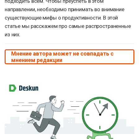
подходить всем. Чтобы преуспеть в этом
направлении, необходимо принимать во внимание
существующие мифы о продуктивности. В этой
статье мы расскажем про самые распространенные
из них.
Мнение автора может не совпадать с
мнением редакции