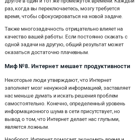
другое в один и тот же промежуток времени. Каждый
раз, когда вы переключаетесь, мозгу требуется
время, чтобы сфокусироваться на новой задаче.
Также многозадачность отрицательно влияет на
качество вашей работы. Если постоянно скакать с
одной задачи на другую, общий результат может
оказаться достаточно плачевным.
Миф №8. Интернет мешает продуктивности
Некоторые люди утверждают, что Интернет
заполняет мозг ненужной информацией, заставляет
нас меньше думать и искать решения проблем
самостоятельно. Конечно, определенный уровень
информационного шума в сети присутствует, но
вывод о том, что Интернет делает нас глупыми,
является ложным.
Наоборот, Интернет помогает экономить время и