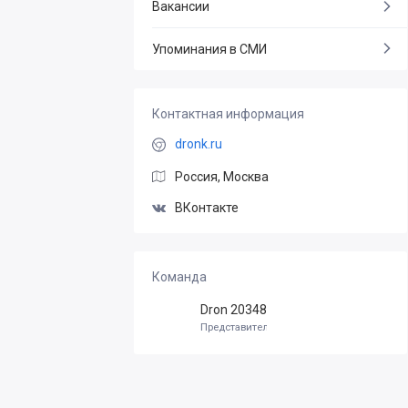
Вакансии
Упоминания в СМИ
Контактная информация
dronk.ru
Россия, Москва
ВКонтакте
Команда
Dron 20348
Представитель