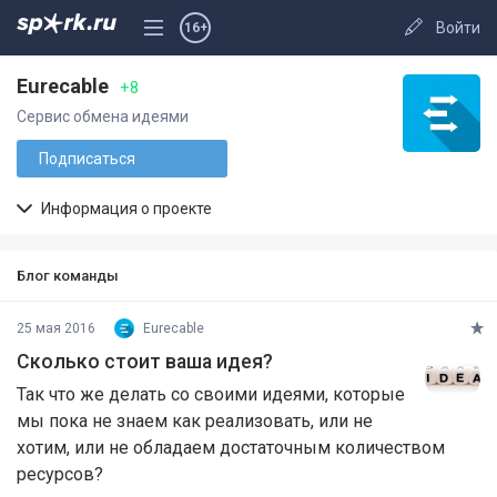
Войти
16+
Eurecable
+8
Сервис обмена идеями
Подписаться
Информация о проекте
Блог команды
25 мая 2016
Eurecable
Сколько стоит ваша идея?
Так что же делать со своими идеями, которые
мы пока не знаем как реализовать, или не
хотим, или не обладаем достаточным количеством
ресурсов?