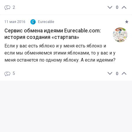
2
0
11 мая 2016
Eurecable
Сервис обмена идеями Eurecable.com:
история создания «стартапа»
Если у вас есть яблоко и у меня есть яблоко и
если мы обменяемся этими яблоками, то у вас и у
меня останется по одному яблоку. А если идеями?
5
0