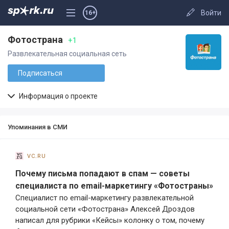
Войти
16+
Фотострана
+1
Развлекательная социальная сеть
Подписаться
Информация о проекте
Упоминания в СМИ
vc.ru
Почему письма попадают в спам — советы
специалиста по email-маркетингу «Фотостраны»
Специалист по email-маркетингу развлекательной
социальной сети «Фотострана» Алексей Дроздов
написал для рубрики «Кейсы» колонку о том, почему