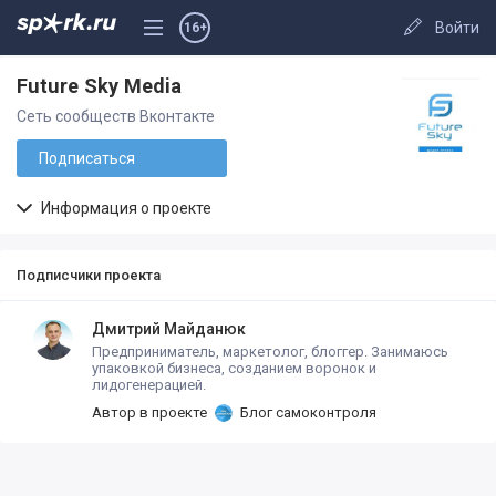
Войти
16+
Future Sky Media
Сеть сообществ Вконтакте
Подписаться
Информация о проекте
Подписчики проекта
Дмитрий Майданюк
Предприниматель, маркетолог, блоггер. Занимаюсь
упаковкой бизнеса, созданием воронок и
лидогенерацией.
Автор в проекте
Блог самоконтроля