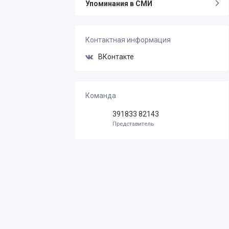
Упоминания в СМИ
Контактная информация
ВКонтакте
Команда
391833 82143
Представитель