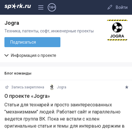
Войти
16+
Jogra
Техника, патенты, софт, инженерные проекты
Подписаться
Информация о проекте
Блог команды
Запись закреплена
Jogra
О проекте «Jogra»
Статьи для технарей и просто заинтересованных
"механизмами" людей. Работает сайт и параллельно
ведется группа ВК. Пока не встали с колен
оригинальные статьи и темы для интервью держим в