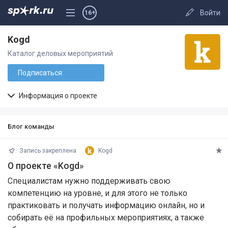
Войти
16+
Kogd
Каталог деловых мероприятий
Подписаться
Информация о проекте
Блог команды
Запись закреплена
Kogd
О проекте «Kogd»
Специалистам нужно поддерживать свою
компетенцию на уровне, и для этого не только
практиковать и получать информацию онлайн, но и
собирать её на профильных мероприятиях, а также