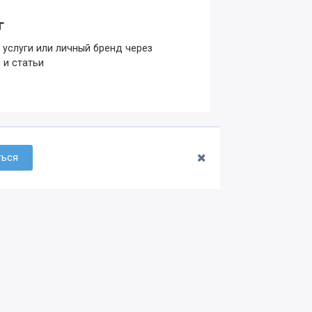
г
 услуги или личный бренд через
 и статьи