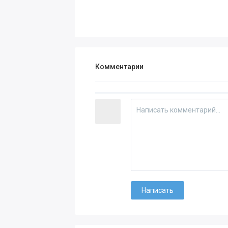
Комментарии