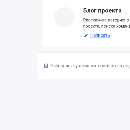
Блог проекта
Расскажите историю о 
проекта, поиске коман
Написать
Рассылка лучших материалов за н