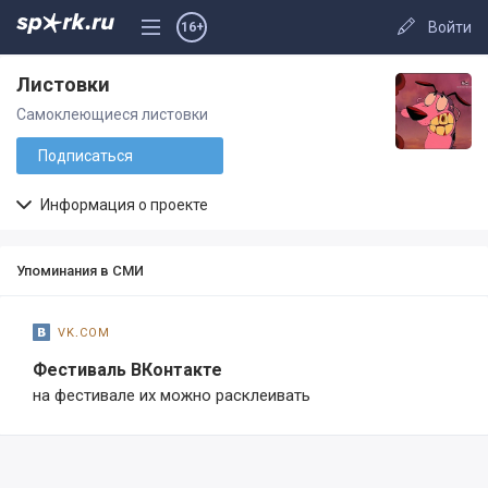
Войти
16+
Листовки
Самоклеющиеся листовки
Подписаться
Информация о проекте
Упоминания в СМИ
vk.com
Фестиваль ВКонтакте
на фестивале их можно расклеивать