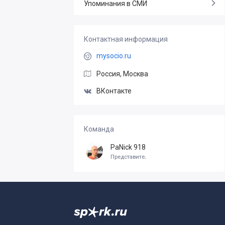
Упоминания в СМИ
Контактная информация
mysocio.ru
Россия, Москва
ВКонтакте
Команда
PaNick 918
Представитель