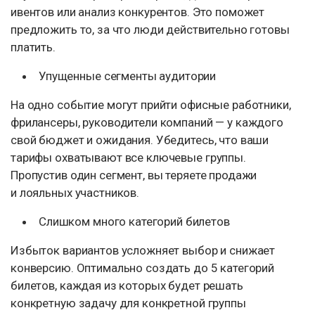
ивентов или анализ конкурентов. Это поможет
предложить то, за что люди действительно готовы
платить.
Упущенные сегменты аудитории
На одно событие могут прийти офисные работники,
фрилансеры, руководители компаний — у каждого
свой бюджет и ожидания. Убедитесь, что ваши
тарифы охватывают все ключевые группы.
Пропустив один сегмент, вы теряете продажи
и лояльных участников.
Слишком много категорий билетов
Избыток вариантов усложняет выбор и снижает
конверсию. Оптимально создать до 5 категорий
билетов, каждая из которых будет решать
конкретную задачу для конкретной группы