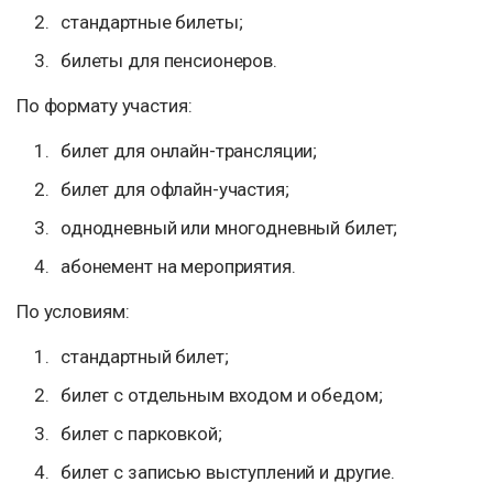
стандартные билеты;
билеты для пенсионеров.
По формату участия:
билет для онлайн-трансляции;
билет для офлайн-участия;
однодневный или многодневный билет;
абонемент на мероприятия.
По условиям:
стандартный билет;
билет с отдельным входом и обедом;
билет с парковкой;
билет с записью выступлений и другие.