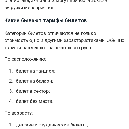
статистика, 3-4 билета могут принести 30-35%
выручки мероприятия.
Какие бывают тарифы билетов
Категории билетов отличаются не только
стоимостью, но и другими характеристиками. Обычно
тарифы разделяют на несколько групп.
По расположению:
билет на танцпол;
билет на балкон;
билет в сектор;
билет без места.
По возрасту:
детские и студенческие билеты;