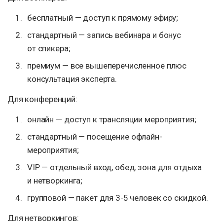
бесплатный — доступ к прямому эфиру;
стандартный — запись вебинара и бонус
от спикера;
премиум — все вышеперечисленное плюс
консультация эксперта.
Для конференций:
онлайн — доступ к трансляции мероприятия;
стандартный — посещение офлайн-
мероприятия;
VIP — отдельный вход, обед, зона для отдыха
и нетворкинга;
групповой — пакет для 3-5 человек со скидкой.
Для нетворкингов: