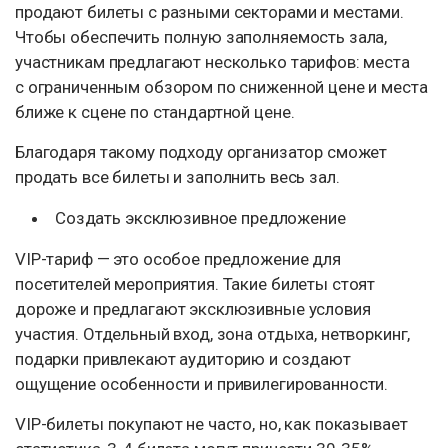
продают билеты с разными секторами и местами.
Чтобы обеспечить полную заполняемость зала,
участникам предлагают несколько тарифов: места
с ограниченным обзором по сниженной цене и места
ближе к сцене по стандартной цене.
Благодаря такому подходу организатор сможет
продать все билеты и заполнить весь зал.
Создать эксклюзивное предложение
VIP-тариф — это особое предложение для
посетителей мероприятия. Такие билеты стоят
дороже и предлагают эксклюзивные условия
участия. Отдельный вход, зона отдыха, нетворкинг,
подарки привлекают аудиторию и создают
ощущение особенности и привилегированности.
VIP-билеты покупают не часто, но, как показывает