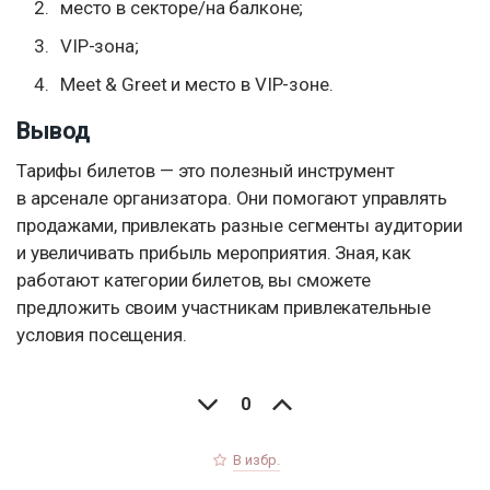
место в секторе/на балконе;
VIP-зона;
Meet & Greet и место в VIP-зоне.
Вывод
Тарифы билетов — это полезный инструмент
в арсенале организатора. Они помогают управлять
продажами, привлекать разные сегменты аудитории
и увеличивать прибыль мероприятия. Зная, как
работают категории билетов, вы сможете
предложить своим участникам привлекательные
условия посещения.
0
В избр.