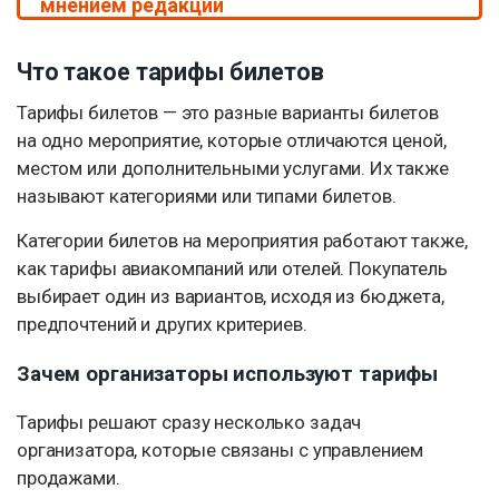
мнением редакции
Что такое тарифы билетов
Тарифы билетов — это разные варианты билетов
на одно мероприятие, которые отличаются ценой,
местом или дополнительными услугами. Их также
называют категориями или типами билетов.
Категории билетов на мероприятия работают также,
как тарифы авиакомпаний или отелей. Покупатель
выбирает один из вариантов, исходя из бюджета,
предпочтений и других критериев.
Зачем организаторы используют тарифы
Тарифы решают сразу несколько задач
организатора, которые связаны с управлением
продажами.