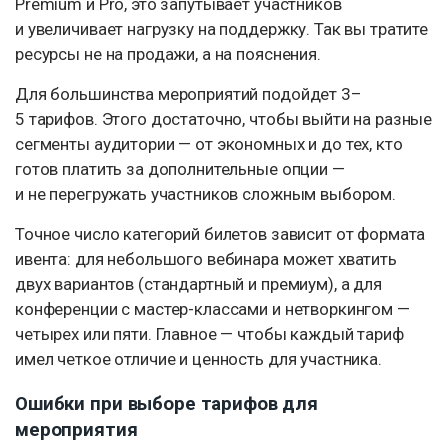
Premium и Pro, это запутывает участников
и увеличивает нагрузку на поддержку. Так вы тратите
ресурсы не на продажи, а на пояснения.
Для большинства мероприятий подойдет 3–
5 тарифов. Этого достаточно, чтобы выйти на разные
сегменты аудитории — от экономных и до тех, кто
готов платить за дополнительные опции —
и не перегружать участников сложным выбором.
Точное число категорий билетов зависит от формата
ивента: для небольшого вебинара может хватить
двух вариантов (стандартный и премиум), а для
конференции с мастер-классами и нетворкингом —
четырех или пяти. Главное — чтобы каждый тариф
имел четкое отличие и ценность для участника.
Ошибки при выборе тарифов для
мероприятия