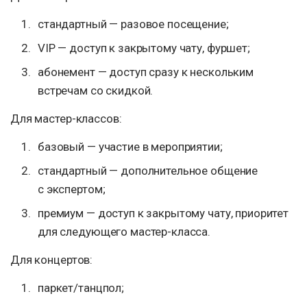
стандартный — разовое посещение;
VIP — доступ к закрытому чату, фуршет;
абонемент — доступ сразу к нескольким
встречам со скидкой.
Для мастер-классов:
базовый — участие в мероприятии;
стандартный — дополнительное общение
с экспертом;
премиум — доступ к закрытому чату, приоритет
для следующего мастер-класса.
Для концертов:
паркет/танцпол;