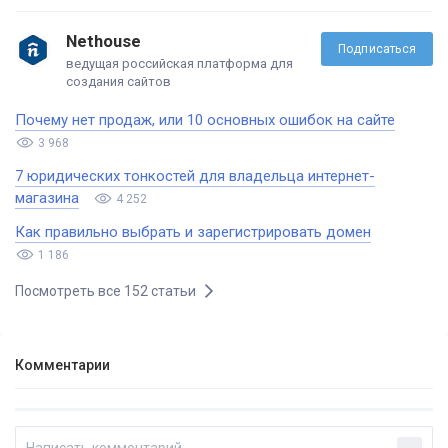
Nethouse
Подписаться
ведущая российская платформа для
создания сайтов
Почему нет продаж, или 10 основных ошибок на сайте
3 968
7 юридических тонкостей для владельца интернет-
магазина
4 252
Как правильно выбрать и зарегистрировать домен
1 186
Посмотреть все 152 статьи
Комментарии