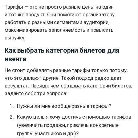
Тарифы — это не просто разные цены на один
и тот же продукт. Они помогают организатору
работать с разными сегментами аудитории,
максимизировать заполняемость и повысить
выручку.
Как выбрать категории билетов для
ивента
Не стоит добавлять разные тарифы только потому,
что это делают другие. Такой подход редко дает
результат. Прежде чем создавать категории билетов,
задайте себе три вопроса:
Нужны ли мне вообще разные тарифы?
Какую цель я хочу достичь с помощью тарифов
(увеличить продажи, привлечь конкретные
группы участников и др.)?