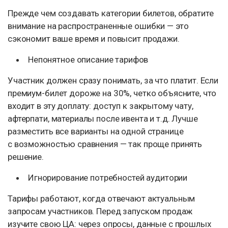
Прежде чем создавать категории билетов, обратите
внимание на распространенные ошибки — это
сэкономит ваше время и повысит продажи.
Непонятное описание тарифов
Участник должен сразу понимать, за что платит. Если
премиум-билет дороже на 30%, четко объясните, что
входит в эту доплату: доступ к закрытому чату,
афтерпати, материалы после ивента и т.д. Лучше
разместить все варианты на одной странице
с возможностью сравнения — так проще принять
решение.
Игнорирование потребностей аудитории
Тарифы работают, когда отвечают актуальным
запросам участников. Перед запуском продаж
изучите свою ЦА: через опросы, данные с прошлых