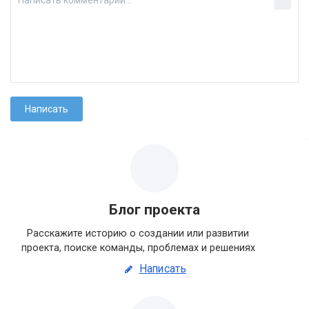
Блог проекта
Расскажите историю о создании или развитии
проекта, поиске команды, проблемах и решениях
Написать