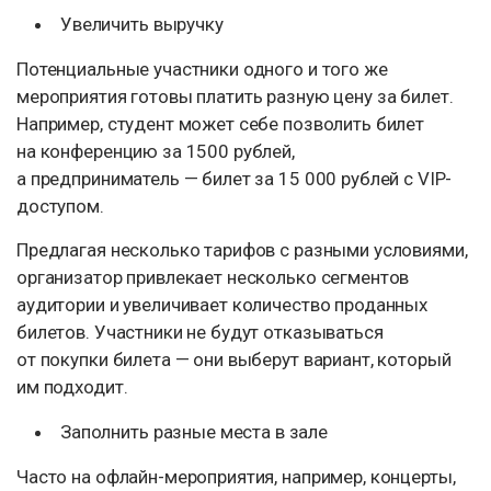
Увеличить выручку
Потенциальные участники одного и того же
мероприятия готовы платить разную цену за билет.
Например, студент может себе позволить билет
на конференцию за 1500 рублей,
а предприниматель — билет за 15 000 рублей с VIP-
доступом.
Предлагая несколько тарифов с разными условиями,
организатор привлекает несколько сегментов
аудитории и увеличивает количество проданных
билетов. Участники не будут отказываться
от покупки билета — они выберут вариант, который
им подходит.
Заполнить разные места в зале
Часто на офлайн-мероприятия, например, концерты,