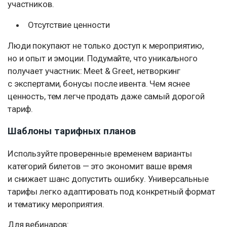
участников.
Отсутствие ценности
Люди покупают не только доступ к мероприятию,
но и опыт и эмоции. Подумайте, что уникального
получает участник: Meet & Greet, нетворкинг
с экспертами, бонусы после ивента. Чем яснее
ценность, тем легче продать даже самый дорогой
тариф.
Шаблоны тарифных планов
Используйте проверенные временем варианты
категорий билетов — это экономит ваше время
и снижает шанс допустить ошибку. Универсальные
тарифы легко адаптировать под конкретный формат
и тематику мероприятия.
Для вебинаров: