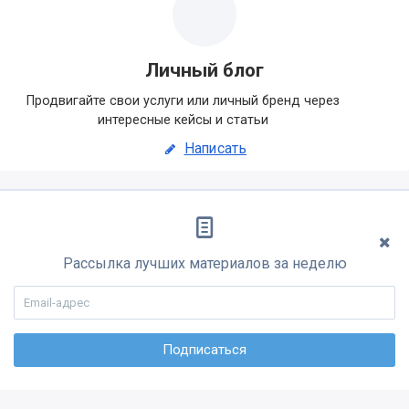
Личный блог
Продвигайте свои услуги или личный бренд через
интересные кейсы и статьи
Написать
Рассылка лучших материалов за неделю