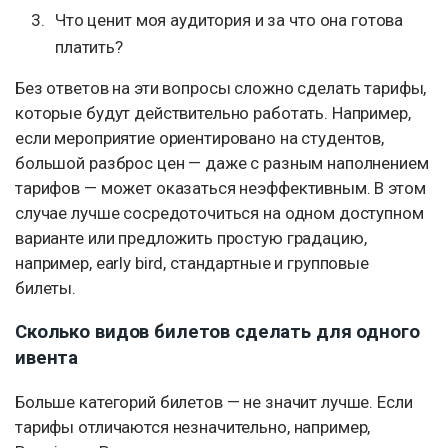
Что ценит моя аудитория и за что она готова
платить?
Без ответов на эти вопросы сложно сделать тарифы,
которые будут действительно работать. Например,
если мероприятие ориентировано на студентов,
большой разброс цен — даже с разным наполнением
тарифов — может оказаться неэффективным. В этом
случае лучше сосредоточиться на одном доступном
варианте или предложить простую градацию,
например, early bird, стандартные и групповые
билеты.
Сколько видов билетов сделать для одного
ивента
Больше категорий билетов — не значит лучше. Если
тарифы отличаются незначительно, например,