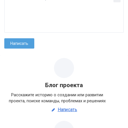
Блог проекта
Расскажите историю о создании или развитии
проекта, поиске команды, проблемах и решениях
Написать