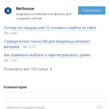
Nethouse
Подписаться
ведущая российская платформа для
создания сайтов
Почему нет продаж, или 10 основных ошибок на сайте
3 968
7 юридических тонкостей для владельца интернет-
магазина
4 252
Как правильно выбрать и зарегистрировать домен
1 186
Посмотреть все 152 статьи
Комментарии