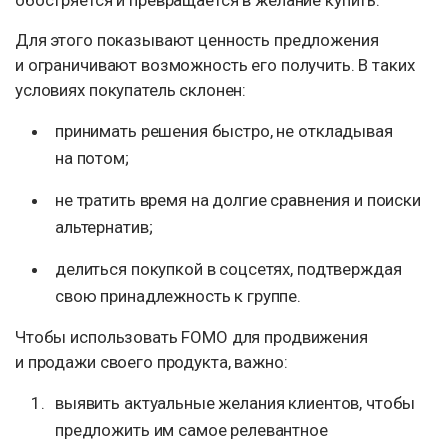
обостряется и превращается в желание купить.
Для этого показывают ценность предложения
и ограничивают возможность его получить. В таких
условиях покупатель склонен:
принимать решения быстро, не откладывая
на потом;
не тратить время на долгие сравнения и поиски
альтернатив;
делиться покупкой в соцсетях, подтверждая
свою принадлежность к группе.
Чтобы использовать FOMO для продвижения
и продажи своего продукта, важно:
выявить актуальные желания клиентов, чтобы
предложить им самое релевантное