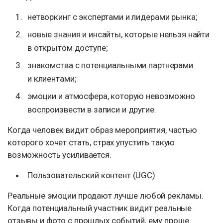
нетворкинг с экспертами и лидерами рынка;
новые знания и инсайты, которые нельзя найти
в открытом доступе;
знакомства с потенциальными партнерами
и клиентами;
эмоции и атмосфера, которую невозможно
воспроизвести в записи и другие.
Когда человек видит образ мероприятия, частью
которого хочет стать, страх упустить такую
возможность усиливается.
Пользовательский контент (UGC)
Реальные эмоции продают лучше любой рекламы.
Когда потенциальный участник видит реальные
отзывы и фото с прошлых событий, ему проще