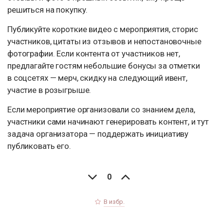
решиться на покупку.
Публикуйте короткие видео с мероприятия, сторис
участников, цитаты из отзывов и непостановочные
фотографии. Если контента от участников нет,
предлагайте гостям небольшие бонусы за отметки
в соцсетях — мерч, скидку на следующий ивент,
участие в розыгрыше.
Если мероприятие организовали со знанием дела,
участники сами начинают генерировать контент, и тут
задача организатора — поддержать инициативу
публиковать его.
0
В избр.