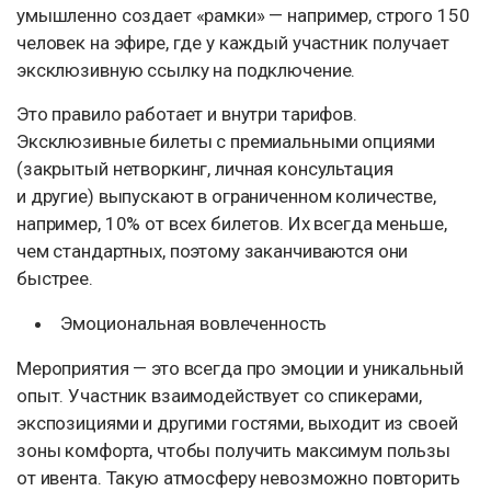
умышленно создает «рамки» — например, строго 150
человек на эфире, где у каждый участник получает
эксклюзивную ссылку на подключение.
Это правило работает и внутри тарифов.
Эксклюзивные билеты с премиальными опциями
(закрытый нетворкинг, личная консультация
и другие) выпускают в ограниченном количестве,
например, 10% от всех билетов. Их всегда меньше,
чем стандартных, поэтому заканчиваются они
быстрее.
Эмоциональная вовлеченность
Мероприятия — это всегда про эмоции и уникальный
опыт. Участник взаимодействует со спикерами,
экспозициями и другими гостями, выходит из своей
зоны комфорта, чтобы получить максимум пользы
от ивента. Такую атмосферу невозможно повторить