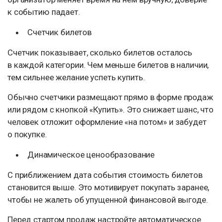
к событию падает.
Счетчик билетов
Счетчик показывает, сколько билетов осталось
в каждой категории. Чем меньше билетов в наличии,
тем сильнее желание успеть купить.
Обычно счетчики размещают прямо в форме продаж
или рядом с кнопкой «Купить». Это снижает шанс, что
человек отложит оформление «на потом» и забудет
о покупке.
Динамическое ценообразование
С приближением дата события стоимость билетов
становится выше. Это мотивирует покупать заранее,
чтобы не жалеть об упущенной финансовой выгоде.
Перед стартом продаж настройте автоматическое