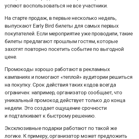
успеют воспользоваться не все участники.
На старте продаж, в первые несколько недель,
выпускают Early Bird билеты для самых первых
покупателей. Если мероприятие уже проводили, такие
билеты предлагают прошлым гостям, которые
захотят повторно посетить событие по выгодной
цене.
Промокоды хорошо работают в рекламных
кампаниях и помогают «теплой» аудитории решиться
на покупку. Срок действия таких кодов всегда
ограничен: например, организатор сообщает, что
уникальный промокод действует только до конца
недели. Это создает ощущение срочности
и подталкивает к быстрому решению.
Эксклюзивные подарки работают по такой же
логике. К примеру, организатор может предложить