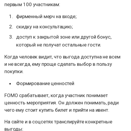
первым 100 участникам:
фирменный мерч на входе;
скидку на консультацию;
доступ к закрытой зоне или другой бонус,
который не получат остальные гости.
Когда человек видит, что выгода доступна не всем
и не всегда, ему проще сделать выбор в пользу
покупки.
Формирование ценностей
FOMO срабатывает, когда участник понимает
ценность мероприятия. Он должен понимать, ради
чего ему стоит купить билет и прийти на ивент.
На сайте и в соцсетях транслируйте конкретные
выгоды: