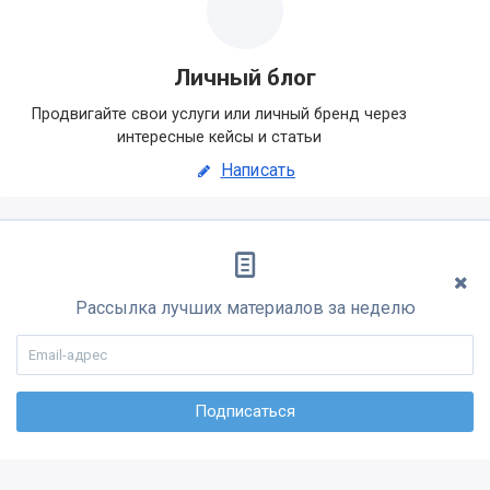
Личный блог
Продвигайте свои услуги или личный бренд через
интересные кейсы и статьи
Написать
Рассылка лучших материалов за неделю