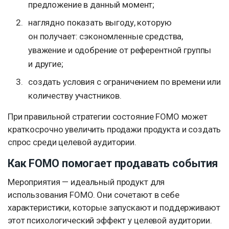
предложение в данный момент;
наглядно показать выгоду, которую
он получает: сэкономленные средства,
уважение и одобрение от референтной группы
и другие;
создать условия с ограничением по времени или
количеству участников.
При правильной стратегии состояние FOMO может
краткосрочно увеличить продажи продукта и создать
спрос среди целевой аудитории.
Как FOMO помогает продавать события
Мероприятия — идеальный продукт для
использования FOMO. Они сочетают в себе
характеристики, которые запускают и поддерживают
этот психологический эффект у целевой аудитории.