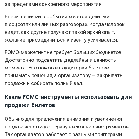
за пределами конкретного мероприятия.
Впечатлениями о событии хочется делиться:
в соцсетях или личных разговорах. Когда человек
видит, как другие получают такой яркий опыт,
желание присоединиться к ивенту усиливается.
FOMO-маркетинг не требует больших бюджетов.
Достаточно подсветить дедлайны и ценность
момента. Это помогает аудитории быстрее
принимать решения, а организатору — закрывать
продажи и собирать полный зал.
Какие FOMO-инструменты использовать для
продажи билетов
Обычно для привлечения внимания и увеличения
продаж используют сразу несколько инструментов.
Так организатор работает с разными триггерами