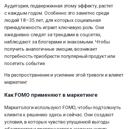
Аудитория, подверженная этому эффекту, растет
с каждым годом. Особенно это заметно среди
людей 18–35 лет, для которых социальная
принадлежность играет ключевую роль. Они
ежедневно следят за трендами в соцсетях,
наблюдают за блогерами и знакомыми. Чтобы
получить аналогичные эмоции, возникает
потребность приобрести популярный продукт или
посетить событие.
На распространение и усиление этой тревоги и влияет
маркетинг.
Как FOMO применяют в маркетинге
Маркетологи используют FOMO, чтобы подтолкнуть
клиента к решению здесь и сейчас. Они создают
условия, в которых чувство упущенной выгоды