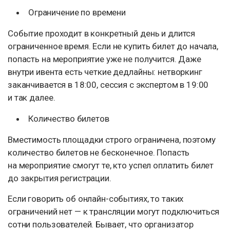
Ограничение по времени
Событие проходит в конкретный день и длится
ограниченное время. Если не купить билет до начала,
попасть на мероприятие уже не получится. Даже
внутри ивента есть четкие дедлайны: нетворкинг
заканчивается в 18:00, сессия с экспертом в 19:00
и так далее.
Количество билетов
Вместимость площадки строго ограничена, поэтому
количество билетов не бесконечное. Попасть
на мероприятие смогут те, кто успел оплатить билет
до закрытия регистрации.
Если говорить об онлайн-событиях, то таких
ограничений нет — к трансляции могут подключиться
сотни пользователей. Бывает, что организатор