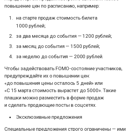
повышение цен по расписанию, например:
на старте продаж стоимость билета
1000 рублей;
за два месяца до события — 1200 рублей;
за месяц до события — 1500 рублей;
за неделю до события — 2000 рублей.
Чтобы задействовать FOMO-состояние участников,
предупреждайте их о повышении цен:
«до повышения цены осталось 5 дней» или
«С 15 марта стоимость вырастет до 5000». Такие
плашки можно разместить в форме продаж
и сделать продающие посты в соцсетях.
Эксклюзивные предложения
Специальные предложения строго ограничены — ими