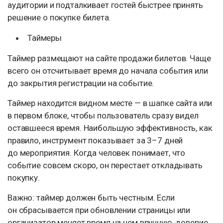
аудитории и подталкивает гостей быстрее принять
решение о покупке билета.
Таймеры
Таймер размещают на сайте продажи билетов. Чаще
всего он отсчитывает время до начала события или
до закрытия регистрации на событие.
Таймер находится видном месте — в шапке сайта или
в первом блоке, чтобы пользователь сразу видел
оставшееся время. Наибольшую эффективность, как
правило, инструмент показывает за 3–7 дней
до мероприятия. Когда человек понимает, что
событие совсем скоро, он перестает откладывать
покупку.
Важно: таймер должен быть честным. Если
он сбрасывается при обновлении страницы или
организатор меняет время на нем вручную, доверие