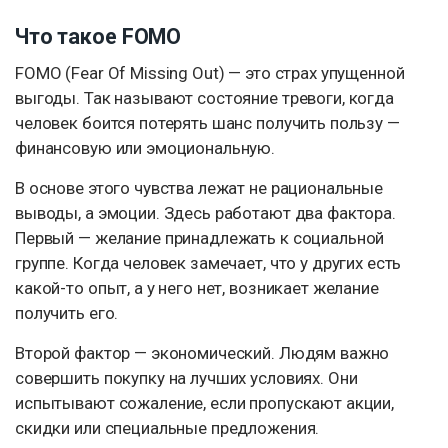
Что такое FOMO
FOMO (Fear Of Missing Out) — это страх упущенной
выгоды. Так называют состояние тревоги, когда
человек боится потерять шанс получить пользу —
финансовую или эмоциональную.
В основе этого чувства лежат не рациональные
выводы, а эмоции. Здесь работают два фактора.
Первый — желание принадлежать к социальной
группе. Когда человек замечает, что у других есть
какой-то опыт, а у него нет, возникает желание
получить его.
Второй фактор — экономический. Людям важно
совершить покупку на лучших условиях. Они
испытывают сожаление, если пропускают акции,
скидки или специальные предложения.