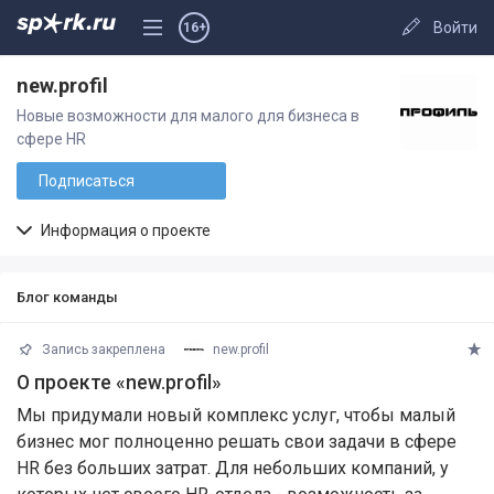
Войти
16+
new.profil
Новые возможности для малого для бизнеса в
сфере HR
Подписаться
Информация о проекте
Блог команды
Запись закреплена
new.profil
О проекте «new.profil»
Мы придумали новый комплекс услуг, чтобы малый
бизнес мог полноценно решать свои задачи в сфере
HR без больших затрат. Для небольших компаний, у