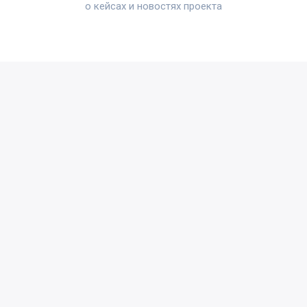
о кейсах и новостях проекта