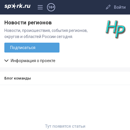
Войти
16+
Новости регионов
Новости, происшествия, события регионов,
округов и областей России сегодня.
Подписаться
Информация о проекте
Блог команды
Тут появятся статьи