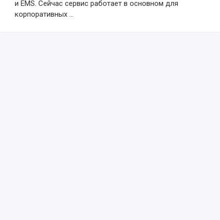
и EMS. Сейчас сервис работает в основном для
корпоративных …