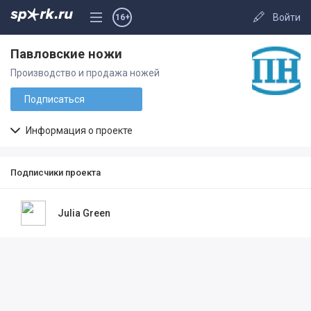
Войти
16+
Павловские ножи
Производство и продажа ножей
Подписаться
Информация о проекте
Подписчики проекта
Julia Green