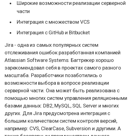
Широкие возможности реализации серверной
части
Интеграция с множеством VCS
Интеграция с GitHub и Bitbucket
Jira - одна из самых популярных систем
отслеживания ошибок разработанная компанией
Atlassian Software Systems. Багтрекер хорошо
зарекомендовал себя в проектах самого разного
масштаба. Разработчики позаботились о
возможности выбора в вопросе реализации
серверной части. Она может быть реализована с
помощью многих систем управления реляционными
базами данных: DB2, MySQL, SQL Server и многих
других. Для Jira предусмотрена интеграция с
большим количеством систем контроля версий,
например: CVS, ClearCase, Subversion и другими. А