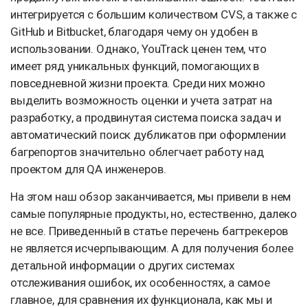
интегрируется с большим количеством CVS, а также с
GitHub и Bitbucket, благодаря чему он удобен в
использовании. Однако, YouTrack ценен тем, что
имеет ряд уникальных функций, помогающих в
повседневной жизни проекта. Среди них можно
выделить возможность оценки и учета затрат на
разработку, а продвинутая система поиска задач и
автоматический поиск дубликатов при оформлении
багрепортов значительно облегчает работу над
проектом для QA инженеров.
На этом наш обзор заканчивается, мы привели в нем
самые популярные продукты, но, естественно, далеко
не все. Приведенный в статье перечень багтрекеров
не является исчерпывающим. А для получения более
детальной информации о других системах
отслеживания ошибок, их особенностях, а самое
главное, для сравнения их функционала, как мы и