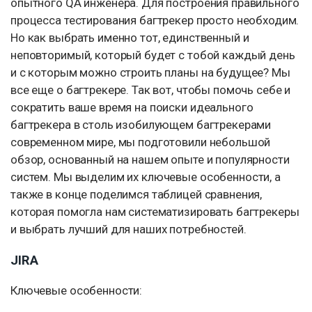
опытного QA инженера. Для построения правильного
процесса тестирования багтрекер просто необходим.
Но как выбрать именно тот, единственный и
неповторимый, который будет с тобой каждый день
и с которым можно строить планы на будущее? Мы
все еще о багтрекере. Так вот, чтобы помочь себе и
сократить ваше время на поиски идеального
багтрекера в столь изобилующем багтрекерами
современном мире, мы подготовили небольшой
обзор, основанный на нашем опыте и популярности
систем. Мы выделим их ключевые особенности, а
также в конце поделимся таблицей сравнения,
которая помогла нам систематизировать багтрекеры
и выбрать лучший для наших потребностей.
JIRA
Ключевые особенности: