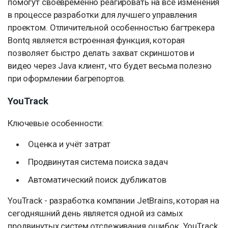
помогут своевременно реагировать на все изменения
в процессе разработки для лучшего управления
проектом. Отличительной особенностью багтрекера
Bontq является встроенная функция, которая
позволяет быстро делать захват скриншотов и
видео через Java клиент, что будет весьма полезно
при оформлении багрепортов.
YouTrack
Ключевые особенности:
Оценка и учёт затрат
Продвинутая система поиска задач
Автоматический поиск дубликатов
YouTrack - разработка компании JetBrains, которая на
сегодняшний день является одной из самых
продвинутых систем отслеживания ошибок. YouTrack