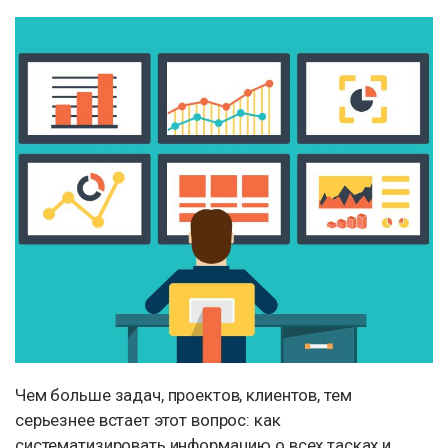
Чем больше задач, проектов, клиентов, тем
серьезнее встает этот вопрос: как
систематизировать информацию о всех тасках и