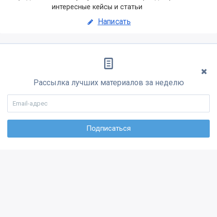
интересные кейсы и статьи
Написать
Рассылка лучших материалов за неделю