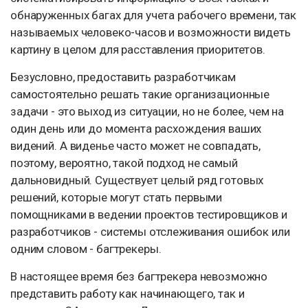
обнаруженных багах для учета рабочего времени, так
называемых человеко-часов и возможности видеть
картину в целом для расставления приоритетов.
Безусловно, предоставить разработчикам
самостоятельно решать такие организационные
задачи - это выход из ситуации, но не более, чем на
один день или до момента расхождения ваших
видений. А виденье часто может не совпадать,
поэтому, вероятно, такой подход не самый
дальновидный. Существует целый ряд готовых
решений, которые могут стать первыми
помощниками в ведении проектов тестировщиков и
разработчиков - системы отслеживания ошибок или
одним словом - багтрекеры.
В настоящее время без багтрекера невозможно
представить работу как начинающего, так и