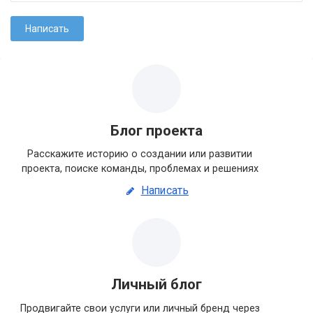
Блог проекта
Расскажите историю о создании или развитии
проекта, поиске команды, проблемах и решениях
Написать
Личный блог
Продвигайте свои услуги или личный бренд через