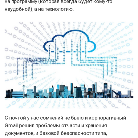
на программу (которая всегда будет кому-то
неудобной), а на технологию.
С почтой у нас сомнений не было и корпоративный
Gmail решил проблемы отчасти и хранения
документов, и базовой безопасности типа,