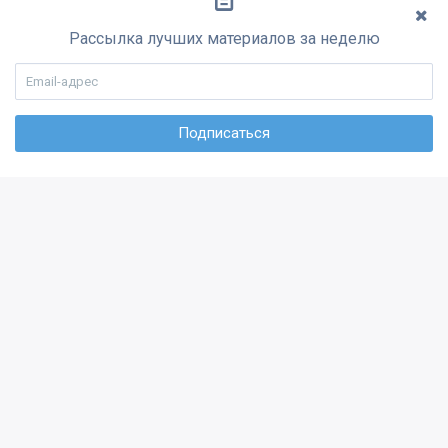
Рассылка лучших материалов за неделю