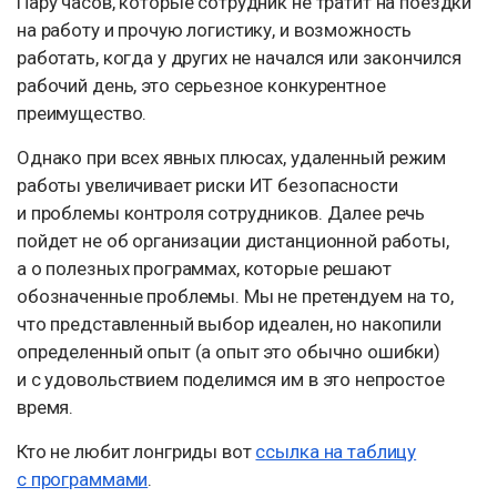
Пару часов, которые сотрудник не тратит на поездки
на работу и прочую логистику, и возможность
работать, когда у других не начался или закончился
рабочий день, это серьезное конкурентное
преимущество.
Однако при всех явных плюсах, удаленный режим
работы увеличивает риски ИТ безопасности
и проблемы контроля сотрудников. Далее речь
пойдет не об организации дистанционной работы,
а о полезных программах, которые решают
обозначенные проблемы. Мы не претендуем на то,
что представленный выбор идеален, но накопили
определенный опыт (а опыт это обычно ошибки)
и с удовольствием поделимся им в это непростое
время.
Кто не любит лонгриды вот
ссылка на таблицу
с программами
.