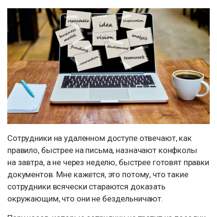
Сотрудники на удаленном доступе отвечают, как
правило, быстрее на письма, назначают конфколы
на завтра, а не через неделю, быстрее готовят правки
документов. Мне кажется, это потому, что такие
сотрудники всячески стараются доказать
окружающим, что они не бездельничают.