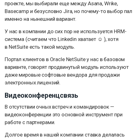
проекте, мы выбирали еще между Asana, Wrike,
Basecamp и безусловно Jira, но почему-то выбор пал
именно на нынешний вариант.
У нас в компании до сих пор не используется HRM-
система (считаем что Linkedin хватает ☺ ), хотя
в NetSuite есть такой модуль.
Портал клиентов в Oracle NetSuite у нас в базовом
варианте, говорят продвинутый модуль используют
даже мировые софтовые вендора для продажи
электронных лицензий.
Видеоконференцсвязь
В отсутствии очных встреч и командировок —
видеоконференции это основной инструмент при
работе с партнерами.
Долгое время в нашей компании ставка делалась