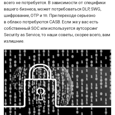
всего не потребуется. В зависимости от специфики
вашего бизнеса, может потребоваться DLP, SWG,
шифрование, OTP и тп. При переходе серьезно
в облако потребуются CASB. Если же у вас есть
собственный SOC или используется аутсорсинг
Security as Service, то наши советы, скорее всего, вам
излишние.