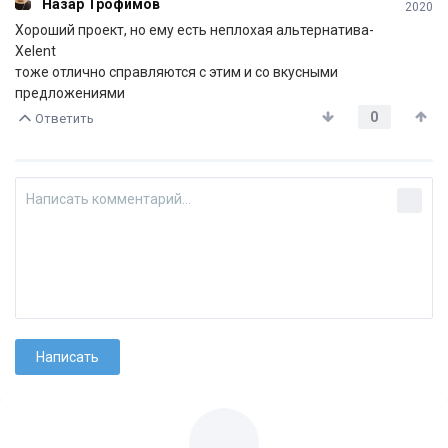
Назар Трофимов
2020
Хороший проект, но ему есть неплохая альтернатива-
Xelent
тоже отлично справляются с этим и со вкусными
предложениями
0
Ответить