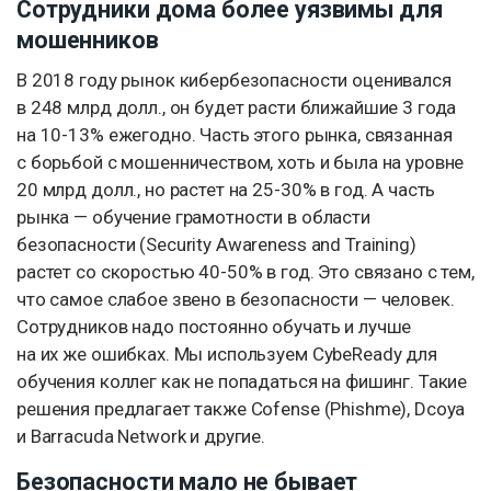
Сотрудники дома более уязвимы для
мошенников
В 2018 году рынок кибербезопасности оценивался
в 248 млрд долл., он будет расти ближайшие 3 года
на 10-13% ежегодно. Часть этого рынка, связанная
с борьбой с мошенничеством, хоть и была на уровне
20 млрд долл., но растет на 25-30% в год. А часть
рынка — обучение грамотности в области
безопасности (Security Awareness and Training)
растет со скоростью 40-50% в год. Это связано с тем,
что самое слабое звено в безопасности — человек.
Сотрудников надо постоянно обучать и лучше
на их же ошибках. Мы используем CybeReady для
обучения коллег как не попадаться на фишинг. Такие
решения предлагает также Cofense (Phishme), Dcoya
и Barracuda Network и другие.
Безопасности мало не бывает