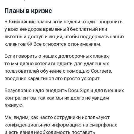
Планы в кризис
В ближайшие планы этой недели входит попросить
у всех вендоров временный бесплатный или
льготный доступ и акции, чтобы поддержать наших
клиентов ☹ Все относятся с пониманием.
Если говорить о наших долгосрочных планах,
то мы давно хотели внедрить для удаленных
пользователей обучение с помощью Coursera,
введение карантинов это просто ускорит.
Безусловно надо внедрить DocuSign и для внешних
контрагентов, так как мы их долго не увидим
вживую.
Мы видим, как часто сотрудники используют
конфиденциальную информацию на смартфонах
и есть явная необходимость поставить