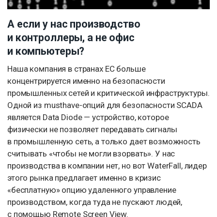
А если у нас производство
и контроллеры, а не офис
и компьютеры?
Наша компания в странах ЕС больше
концентрируется именно на безопасности
промышленных сетей и критической инфраструктуры.
Одной из musthave-опций для безопасности SCADA
является Data Diode — устройство, которое
физически не позволяет передавать сигналы
в промышленную сеть, а только дает возможность
считывать «чтобы не могли взорвать». У нас
производства в компании нет, но вот WaterFall, лидер
этого рынка предлагает именно в кризис
«бесплатную» опцию удаленного управление
производством, когда туда не пускают людей,
с помощью Remote Screen View.