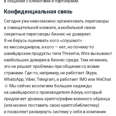
в общении с клиентами и партнерами.
Конфиденциальная связь
Сегодня уже невозможно организовать переговоры
в совещательной комнате, а мобильной связи
секретные переговоры бизнес не доверяет.
Я не берусь оценивать кого «слушают»
из мессенджеров, а кого — нет, но почему-то
швейцарские продукты типа Threema, Wire вызывают
наибольшее доверие в бизнес-среде. Тем не менее,
это не решает проблемы при общении со всеми
странами. Где-то, например, не работает Skype,
WhatsApp, Viber, Telegram, а работает IMO или WeChat
☺ Мы сейчас возлагаем большие надежды
на швейцарского производителя Adeya, который
предлагает уровень криптографии военного образца
(или можно поставить свою криптобиблиотеку)
и позволяет развернуть систему у себя в компании