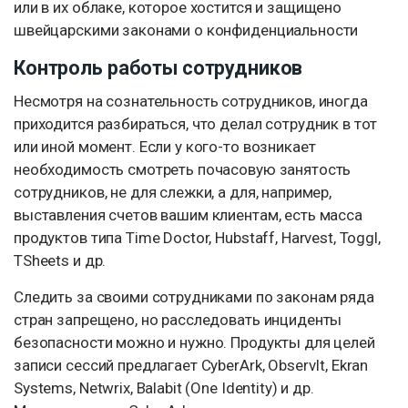
или в их облаке, которое хостится и защищено
швейцарскими законами о конфиденциальности
Контроль работы сотрудников
Несмотря на сознательность сотрудников, иногда
приходится разбираться, что делал сотрудник в тот
или иной момент. Если у кого-то возникает
необходимость смотреть почасовую занятость
сотрудников, не для слежки, а для, например,
выставления счетов вашим клиентам, есть масса
продуктов типа Time Doctor, Hubstaff, Harvest, Toggl,
TSheets и др.
Следить за своими сотрудниками по законам ряда
стран запрещено, но расследовать инциденты
безопасности можно и нужно. Продукты для целей
записи сессий предлагает CyberArk, ObservIt, Ekran
Systems, Netwrix, Balabit (One Identitу) и др.