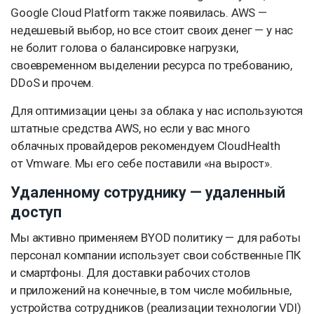
Google Cloud Platform также появилась. AWS —
недешевый выбор, но все стоит своих денег — у нас
не болит голова о балансировке нагрузки,
своевременном выделении ресурса по требованию,
DDoS и прочем.
Для оптимизации цены за облака у нас используются
штатные средства AWS, но если у вас много
облачных провайдеров рекомендуем CloudHealth
от Vmware. Мы его cебе поставили «на вырост».
Удаленному сотруднику — удаленный
доступ
Мы активно применяем BYOD политику — для работы
персонал компании использует свои собственные ПК
и смартфоны. Для доставки рабочих столов
и приложений на конечные, в том числе мобильные,
устройства сотрудников (реализации технологии VDI)