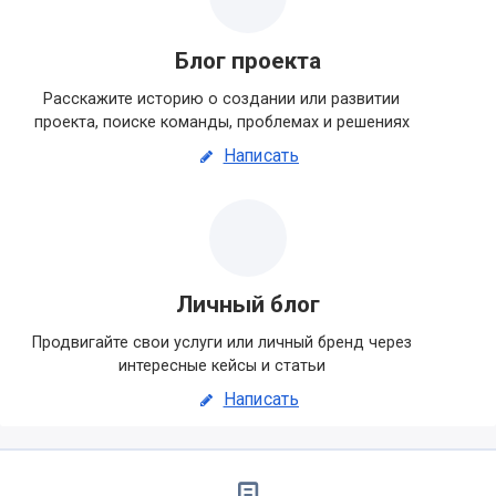
Блог проекта
Расскажите историю о создании или развитии
проекта, поиске команды, проблемах и решениях
Написать
Личный блог
Продвигайте свои услуги или личный бренд через
интересные кейсы и статьи
Написать