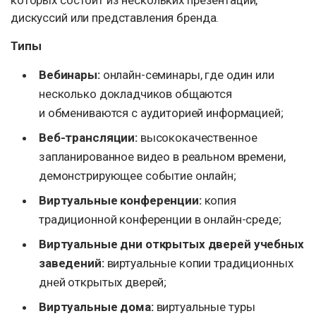
которых состоит из нескольких презентаций,
дискуссий или представления бренда.
Типы
Вебинары:
онлайн-семинары, где один или
несколько докладчиков общаются
и обмениваются с аудиторией информацией;
Веб-трансляции:
высококачественное
запланированное видео в реальном времени,
демонстрирующее событие онлайн;
Виртуальные конференции:
копия
традиционной конференции в онлайн-среде;
Виртуальные дни открытых дверей учебных
заведений:
виртуальные копии традиционных
дней открытых дверей;
Виртуальные дома:
виртуальные туры