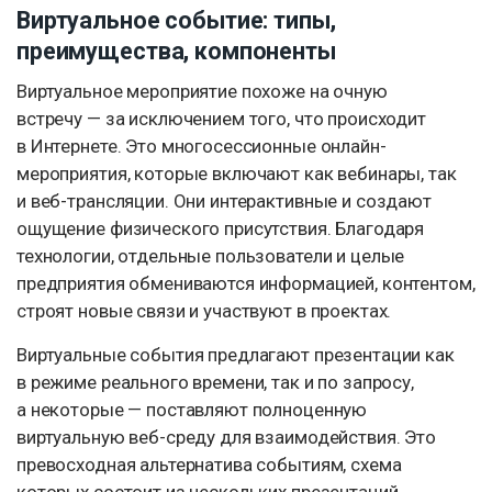
Виртуальное событие: типы,
преимущества, компоненты
Виртуальное мероприятие похоже на очную
встречу — за исключением того, что происходит
в Интернете. Это многосессионные онлайн-
мероприятия, которые включают как вебинары, так
и веб-трансляции. Они интерактивные и создают
ощущение физического присутствия. Благодаря
технологии, отдельные пользователи и целые
предприятия обмениваются информацией, контентом,
строят новые связи и участвуют в проектах.
Виртуальные события предлагают презентации как
в режиме реального времени, так и по запросу,
а некоторые — поставляют полноценную
виртуальную веб-среду для взаимодействия. Это
превосходная альтернатива событиям, схема