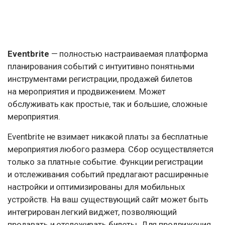
Eventbrite
— полностью настраиваемая платформа
планирования событий с интуитивно понятными
инструментами регистрации, продажей билетов
на мероприятия и продвижением. Может
обслуживать как простые, так и большие, сложные
мероприятия.
Eventbrite не взимает никакой платы за бесплатные
мероприятия любого размера. Сбор осуществляется
только за платные событие. Функции регистрации
и отслеживания событий предлагают расширенные
настройки и оптимизированы для мобильных
устройств. На ваш существующий сайт может быть
интегрирован легкий виджет, позволяющий
продавать и отслеживать билеты. Для продвижения