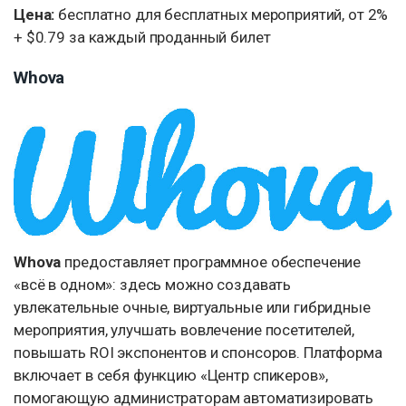
Цена:
бесплатно для бесплатных мероприятий, от 2%
+ $0.79 за каждый проданный билет
Whova
Whova
предоставляет программное обеспечение
«всё в одном»: здесь можно создавать
увлекательные очные, виртуальные или гибридные
мероприятия, улучшать вовлечение посетителей,
повышать ROI экспонентов и спонсоров. Платформа
включает в себя функцию «Центр спикеров»,
помогающую администраторам автоматизировать