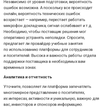
Независимо от уровня подготовки, вероятность
ошибок возможна. А поскольку все происходит
онлайн, вероятность технических ошибок
возрастает — например, перестает работать
микрофон докладчика, сигнал ослабевает и т.д.
Необходимо, чтобы поставщик решения мог
оперативно устранять неполадки. Спросите,
предлагает ли провайдер учебные занятия
по использованию платформы для сотрудников
и посетителей. Высока и важность работы отдела
поддержки поставщика в необходимых вам
временных зонах.
Аналитика и отчетность
Уточните, позволяет ли платформа запечатлеть
многомерное представление о посетителях,
их интересах, активности и уникальную, важную для
вас, инвесторов и спонсоров информацию.