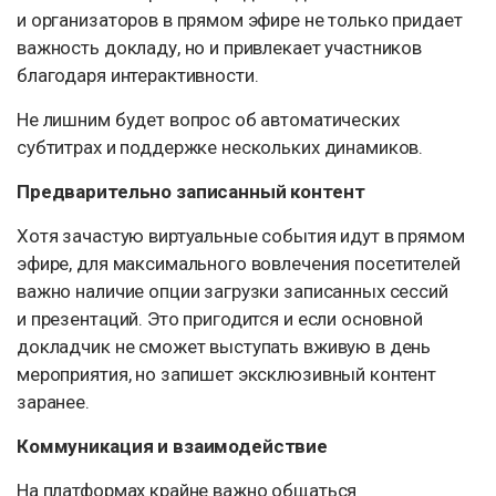
и организаторов в прямом эфире не только придает
важность докладу, но и привлекает участников
благодаря интерактивности.
Не лишним будет вопрос об автоматических
субтитрах и поддержке нескольких динамиков.
Предварительно записанный контент
Хотя зачастую виртуальные события идут в прямом
эфире, для максимального вовлечения посетителей
важно наличие опции загрузки записанных сессий
и презентаций. Это пригодится и если основной
докладчик не сможет выступать вживую в день
мероприятия, но запишет эксклюзивный контент
заранее.
Коммуникация и взаимодействие
На платформах крайне важно общаться