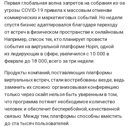
Первая глобальная волна запретов на собрания из-за
угрозы COVID-19 привела к массовым отменам
коммерческих и маркетинговых событий. Но недели
спустя бизнес адаптировался благодаря переходу
от встреч в физическом пространстве к онлайновым.
Например, список тех, кто планирует провести
события на виртуальной платформе Hopin, одной
из лидирующих в сфере, увеличился с 10 000 в
феврале до 18 000, всего за три недели.
Продукты компаний, поставляющих платформы
виртуальных встреч, стали востребованы везде, ведь
заменить их сложно: организовывая конференцию
только через скайп нельзя быть уверенным в том,
что программа потянет необходимое количество
человек и обеспечит бесперебойной, качественной
связью. Между тем, платформы способны вместить
до ста тысяч пользователей.