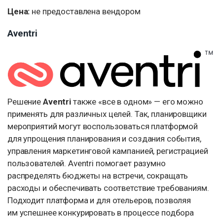
Цена:
не предоставлена вендором
Aventri
Решение
Aventri
также «все в одном» — его можно
применять для различных целей. Так, планировщики
мероприятий могут воспользоваться платформой
для упрощения планирования и создания события,
управления маркетинговой кампанией, регистрацией
пользователей. Aventri помогает разумно
распределять бюджеты на встречи, сокращать
расходы и обеспечивать соответствие требованиям.
Подходит платформа и для отельеров, позволяя
им успешнее конкурировать в процессе подбора