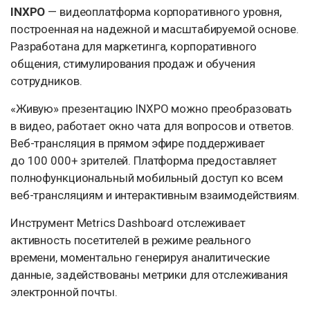
INXPO
— видеоплатформа корпоративного уровня,
построенная на надежной и масштабируемой основе.
Разработана для маркетинга, корпоративного
общения, стимулирования продаж и обучения
сотрудников.
«Живую» презентацию INXPO можно преобразовать
в видео, работает окно чата для вопросов и ответов.
Веб-трансляция в прямом эфире поддерживает
до 100 000+ зрителей. Платформа предоставляет
полнофункциональный мобильный доступ ко всем
веб-трансляциям и интерактивным взаимодействиям.
Инструмент Metrics Dashboard отслеживает
активность посетителей в режиме реального
времени, моментально генерируя аналитические
данные, задействованы метрики для отслеживания
электронной почты.