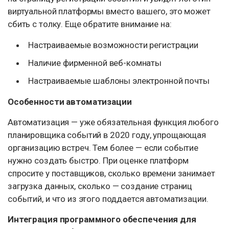
виртуальной платформы вместо вашего, это может
сбить с толку. Еще обратите внимание на:
Настраиваемые возможности регистрации
Наличие фирменной веб-комнаты
Настраиваемые шаблоны электронной почты
Особенности автоматизации
Автоматизация — уже обязательная функция любого
планировщика событий в 2020 году, упрощающая
организацию встреч. Тем более — если событие
нужно создать быстро. При оценке платформ
спросите у поставщиков, сколько времени занимает
загрузка данных, сколько — создание страниц
событий, и что из этого поддается автоматизации.
Интеграция программного обеспечения для