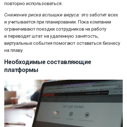
повторно использоваться.
Снижение риска вспышки вируса:
это заботит всех
и учитывается при планировании. Пока компании
ограничивают поездки сотрудников на работу
и переводят штат на удаленную занятость,
виртуальные события помогают оставаться бизнесу
на плаву.
Необходимые составляющие
платформы