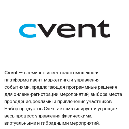
Cvent
— всемирно известная комплексная
платформа ивент-маркетинга и управления
событиями, предлагающая программные решения
для онлайн-регистрации мероприятий, выбора места
проведения, рекламы и привлечения участников.
Набор продуктов Cvent автоматизирует и упрощает
весь процесс управления физическими,
виртуальными и гибридными мероприятий.