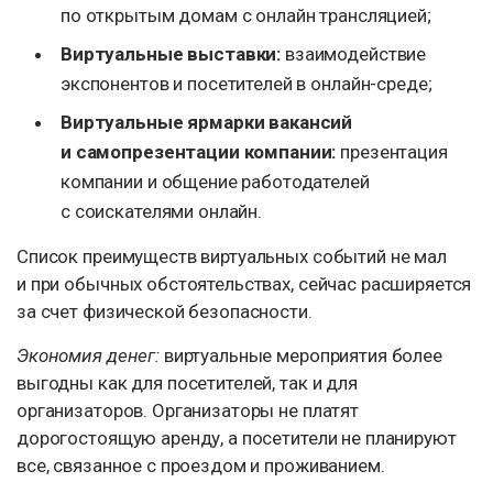
по открытым домам с онлайн трансляцией;
Виртуальные выставки:
взаимодействие
экспонентов и посетителей в онлайн-среде;
Виртуальные ярмарки вакансий
и самопрезентации компании:
презентация
компании и общение работодателей
с соискателями онлайн.
Список преимуществ виртуальных событий не мал
и при обычных обстоятельствах, сейчас расширяется
за счет физической безопасности.
Экономия денег:
виртуальные мероприятия более
выгодны как для посетителей, так и для
организаторов. Организаторы не платят
дорогостоящую аренду, а посетители не планируют
все, связанное с проездом и проживанием.