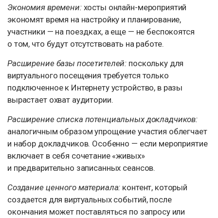
Экономия времени:
хосты онлайн-мероприятий
экономят время на настройку и планирование,
участники — на поездках, а еще — не беспокоятся
о том, что будут отсутствовать на работе.
Расширение базы посетителей:
поскольку для
виртуального посещения требуется только
подключенное к Интернету устройство, в разы
вырастает охват аудитории.
Расширение списка потенциальных докладчиков:
аналогичным образом упрощение участия облегчает
и набор докладчиков. Особенно — если мероприятие
включает в себя сочетание «живых»
и предварительно записанных сеансов.
Создание ценного материала:
контент, который
создается для виртуальных событий, после
окончания может поставляться по запросу или