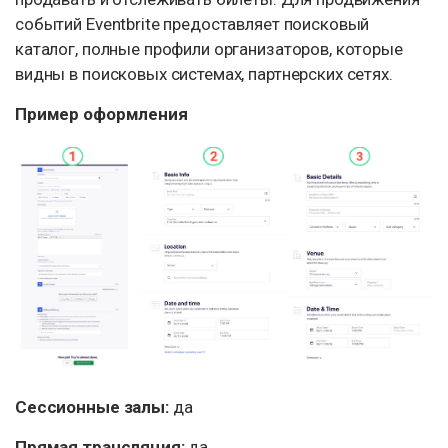
событий Eventbrite предоставляет поисковый
каталог, полные профили организаторов, которые
видны в поисковых системах, партнерских сетях.
Пример оформления
Сессионные залы:
да
Прямая трансляция:
да