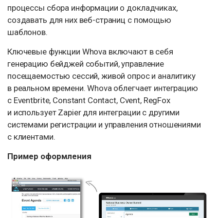
процессы сбора информации о докладчиках,
создавать для них веб-страниц с помощью
шаблонов.
Ключевые функции Whova включают в себя
генерацию бейджей событий, управление
посещаемостью сессий, живой опрос и аналитику
в реальном времени. Whova облегчает интеграцию
с Eventbrite, Constant Contact, Cvent, RegFox
и использует Zapier для интеграции с другими
системами регистрации и управления отношениями
с клиентами.
Пример оформления