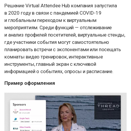
Решение Virtual Attendee Hub компания запустила
в 2020 году в связи с пандемией COVID-19
и глобальным переходом к виртуальным
мероприятиям. Среди функций — отслеживание
и анализ профилей посетителей, виртуальные стенды,
где участники события могут самостоятельно
планировать встречи с экспонентами или посещать
комнаты видео тренировок, интерактивные
инструменты, главный экран с ключевой
информацией о событиях, опросы и расписание.
Пример оформления