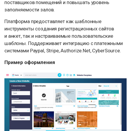
поставщиков помещений и повышать уровень
заполняемости залов.
Платформа предоставляет как шаблонные
инструменты создания регистрационных сайтов
и анкет, так и настраиваемые пользовательские
шаблоны. Поддерживает интеграцию с платежными
системами Paypal, Stripe, Authorize.Net, CyberSource.
Пример оформления