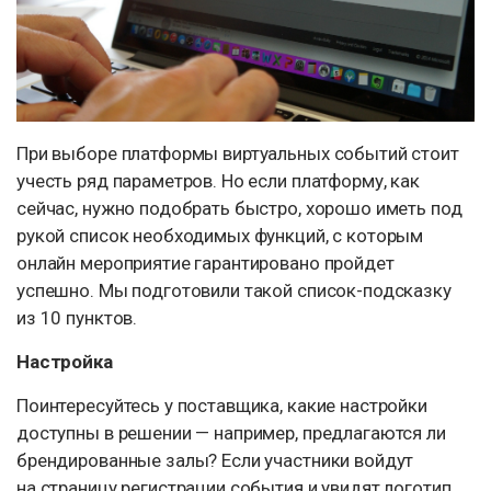
При выборе платформы виртуальных событий стоит
учесть ряд параметров. Но если платформу, как
сейчас, нужно подобрать быстро, хорошо иметь под
рукой список необходимых функций, с которым
онлайн мероприятие гарантировано пройдет
успешно. Мы подготовили такой список-подсказку
из 10 пунктов.
Настройка
Поинтересуйтесь у поставщика, какие настройки
доступны в решении — например, предлагаются ли
брендированные залы? Если участники войдут
на страницу регистрации события и увидят логотип