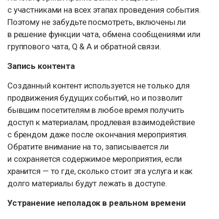
с участниками на всех этапах проведения события.
Поэтому не забудьте посмотреть, включены ли
в решение функции чата, обмена сообщениями или
группового чата, Q & A и обратной связи.
Запись контента
Созданный контент используется не только для
продвижения будущих событий, но и позволит
бывшим посетителям в любое время получить
доступ к материалам, продлевая взаимодействие
с брендом даже после окончания мероприятия.
Обратите внимание на то, записывается ли
и сохраняется содержимое мероприятия, если
хранится — то где, сколько стоит эта услуга и как
долго материалы будут лежать в доступе.
Устранение неполадок в реальном времени