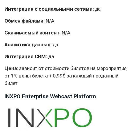
Интеграция с социальными сетями:
да
Обмен файлами:
N/A
Скачиваемый контент:
N/A
Аналитика данных:
да
Интеграция CRM:
да
Цена:
зависит от стоимости билетов на мероприятие,
от 1% цены билета + 0,99$ за каждый проданный
билет
INXPO Enterprise Webcast Platform