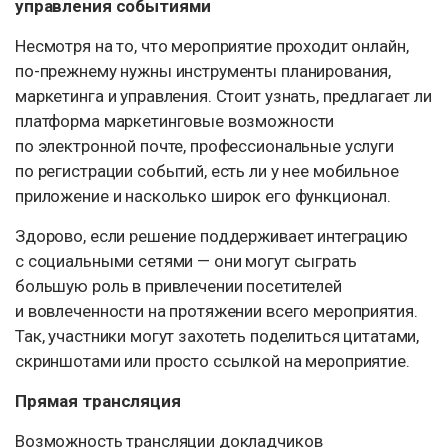
управления событиями
Несмотря на то, что мероприятие проходит онлайн,
по-прежнему нужны инструменты планирования,
маркетинга и управления. Стоит узнать, предлагает ли
платформа маркетинговые возможности
по электронной почте, профессиональные услуги
по регистрации событий, есть ли у нее мобильное
приложение и насколько широк его функционал.
Здорово, если решение поддерживает интеграцию
с социальными сетями — они могут сыграть
большую роль в привлечении посетителей
и вовлеченности на протяжении всего мероприятия.
Так, участники могут захотеть поделиться цитатами,
скриншотами или просто ссылкой на мероприятие.
Прямая трансляция
Возможность трансляции докладчиков