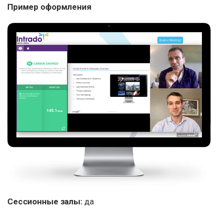
Пример оформления
Сессионные залы:
да