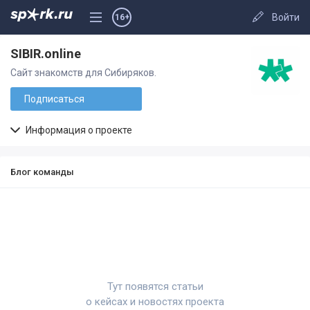
Войти
16+
SIBIR.online
Сайт знакомств для Сибиряков.
Подписаться
Информация о проекте
Блог команды
Тут появятся статьи
о кейсах и новостях проекта