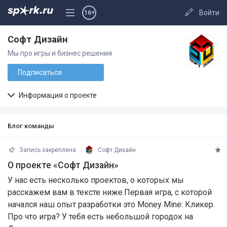
Войти
16+
Софт Дизайн
Мы про игры и бизнес решения
Подписаться
Информация о проекте
Блог команды
Запись закреплена
Софт Дизайн
О проекте «Софт Дизайн»
У нас есть несколько проектов, о которых мы
расскажем вам в тексте ниже.Первая игра, с которой
начался наш опыт разработки это Money Mine: Кликер.
Про что игра? У тебя есть небольшой городок на