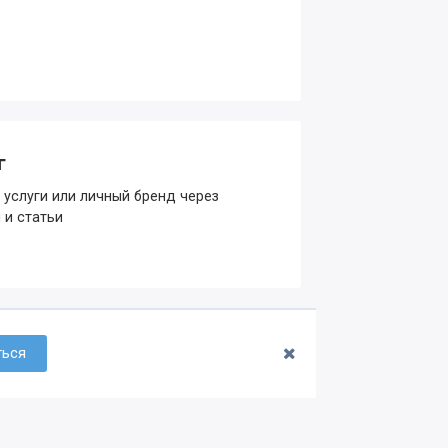
г
 услуги или личный бренд через
 и статьи