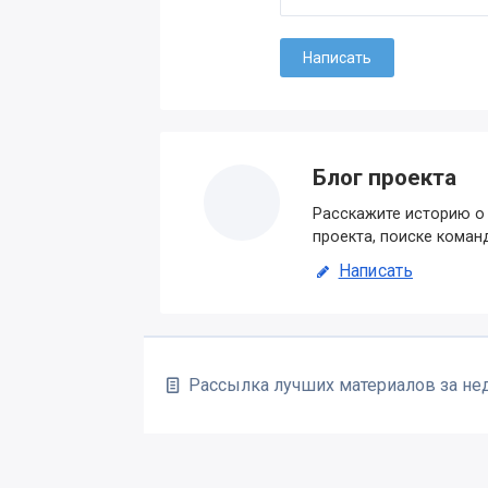
Блог проекта
Расскажите историю о 
проекта, поиске коман
Написать
Рассылка лучших материалов за н